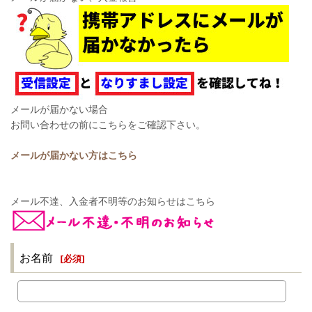
メールが届かない場合
お問い合わせの前にこちらをご確認下さい。
メールが届かない方はこちら
メール不達、入金者不明等のお知らせはこちら
お名前
[
必須
]