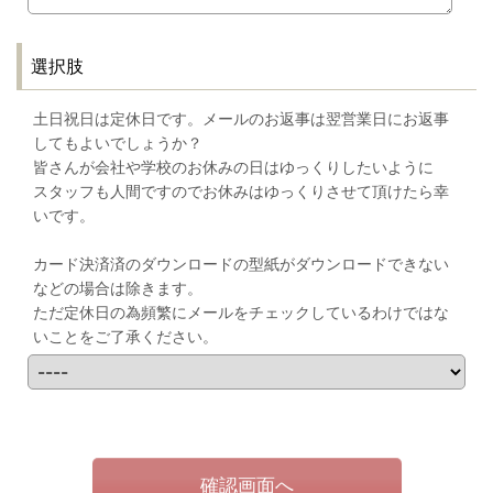
選択肢
土日祝日は定休日です。メールのお返事は翌営業日にお返事
してもよいでしょうか？
皆さんが会社や学校のお休みの日はゆっくりしたいように
スタッフも人間ですのでお休みはゆっくりさせて頂けたら幸
いです。
カード決済済のダウンロードの型紙がダウンロードできない
などの場合は除きます。
ただ定休日の為頻繁にメールをチェックしているわけではな
いことをご了承ください。
確認画面へ