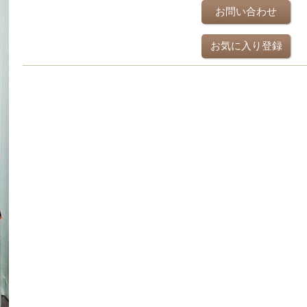
お問い合わせ
お気に入り登録