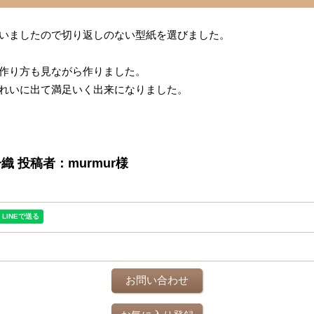
いましたので切り返しのない型紙を選びました。
作り方も見ながら作りました。
れいに出て満足いく出来になりました。
 投稿者：murmur様
お問い合わせ