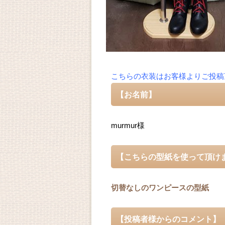
こちらの衣装はお客様よりご投稿
【お名前】
murmur様
【こちらの型紙を使って頂け
切替なしのワンピースの型紙
【投稿者様からのコメント】