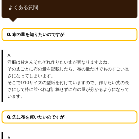
よくある質問
Q. 布の量を知りたいのですが
A.
洋服は皆さんそれぞれ作りたい丈が異なりますよね。
その丈ごとに布の量を記載したら、布の量だけでものすごい長
さになってしまいます。
そこで1/10サイズの型紙を付けていますので、作りたい丈の長
さにして枠に並べれば計算せずに布の量が分かるようになって
います。
Q. 先に布を買いたいのですが
A.