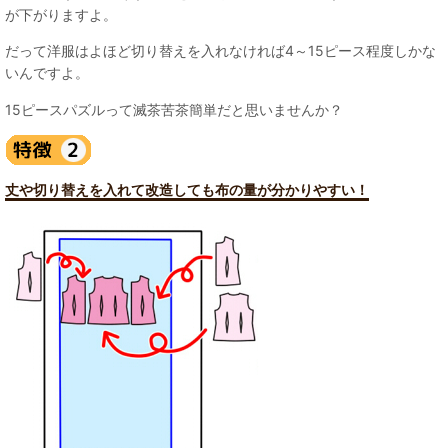
が下がりますよ。
だって洋服はよほど切り替えを入れなければ4～15ピース程度しかな
いんですよ。
15ピースパズルって滅茶苦茶簡単だと思いませんか？
丈や切り替えを入れて改造しても布の量が分かりやすい！