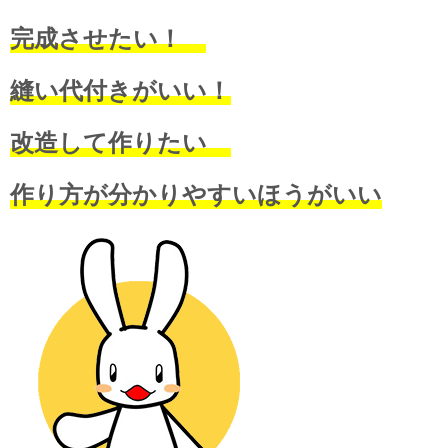
完成させたい！
縫い代付きがいい！
改造して作りたい
作り方が分かりやすいほうがいい