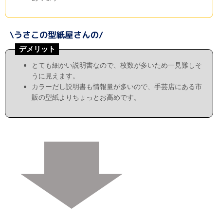
デメリット
とても細かい説明書なので、枚数が多いため一見難しそ
うに見えます。
カラーだし説明書も情報量が多いので、手芸店にある市
販の型紙よりちょっとお高めです。