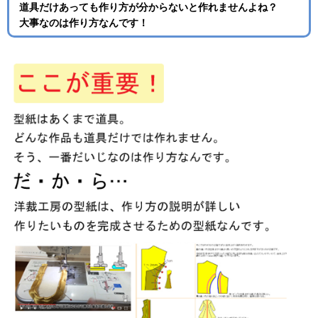
道具だけあっても作り方が分からないと作れませんよね？
大事なのは作り方なんです！