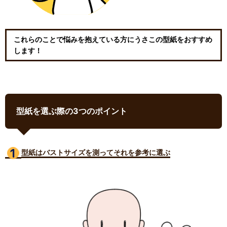
これらのことで悩みを抱えている方にうさこの型紙をおすすめ
します！
型紙を選ぶ際の3つのポイント
型紙はバストサイズ
を測ってそれを参考に選ぶ