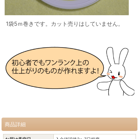
1袋5ｍ巻きです。カット売りはしていません。
商品詳細