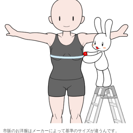
市販のお洋服はメーカーによって基準のサイズが違うんです。