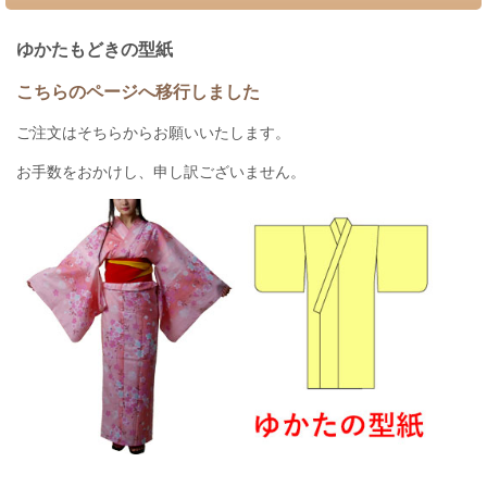
ゆかたもどきの型紙
こちらのページへ移行しました
ご注文はそちらからお願いいたします。
お手数をおかけし、申し訳ございません。