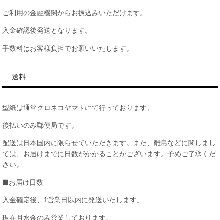
ご利用の金融機関からお振込みいただけます。
入金確認後発送となります。
手数料はお客様負担でお願いいたします。
送料
型紙は通常クロネコヤマトにて行っております。
後払いのみ郵便局です。
配送は日本国内に限らせていただきます。また、離島などに関しまし
ては、お届けまでに日数がかかることがございます。予めご了承くだ
さい。
■お届け日数
入金確定後、1営業日以内に発送いたします。
現在月水金のみ営業しております。