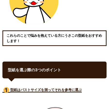
これらのことで悩みを抱えている方にうさこの型紙をおすすめ
します！
型紙を選ぶ際の3つのポイント
型紙はバストサイズ
を測ってそれを参考に選ぶ