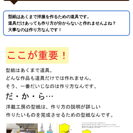
型紙はあくまで洋服を作るための道具です。
道具だけあっても作り方が分からないと作れませんよね？
大事なのは作り方なんです！