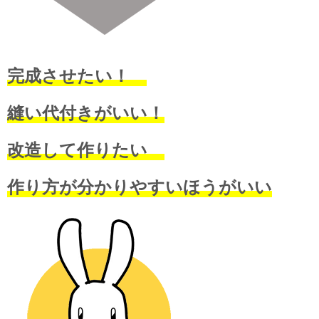
完成させたい！
縫い代付きがいい！
改造して作りたい
作り方が分かりやすいほうがいい