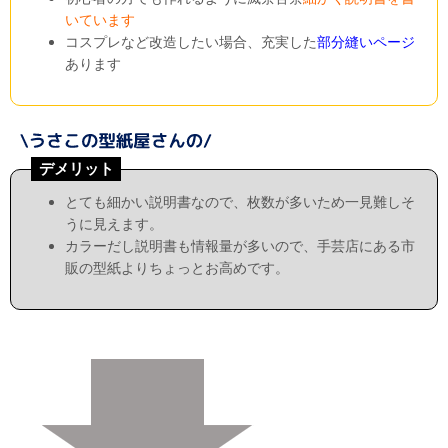
いています
コスプレなど改造したい場合、充実した
部分縫いページ
あります
デメリット
とても細かい説明書なので、枚数が多いため一見難しそ
うに見えます。
カラーだし説明書も情報量が多いので、手芸店にある市
販の型紙よりちょっとお高めです。