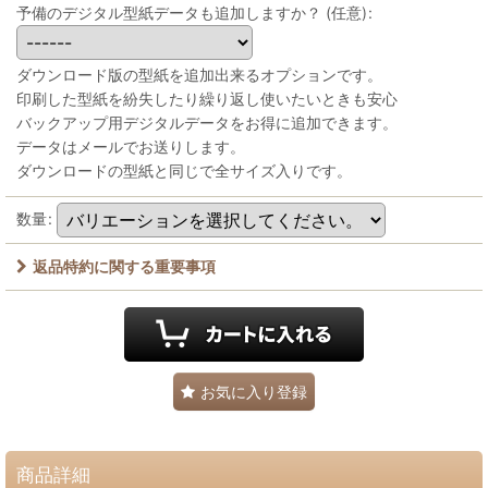
予備のデジタル型紙データも追加しますか？
(任意)
:
ダウンロード版の型紙を追加出来るオプションです。
印刷した型紙を紛失したり繰り返し使いたいときも安心
バックアップ用デジタルデータをお得に追加できます。
データはメールでお送りします。
ダウンロードの型紙と同じで全サイズ入りです。
数量
:
返品特約に関する重要事項
お気に入り登録
商品詳細