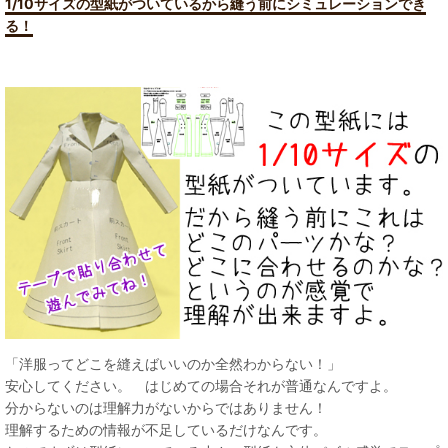
1/10サイズの型紙がついているから縫う前にシミュレーションでき
る！
「洋服ってどこを縫えばいいのか全然わからない！」
安心してください。 はじめての場合それが普通なんですよ。
分からないのは理解力がないからではありません！
理解するための情報が不足しているだけなんです。