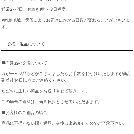
通常2～7日、お急ぎ便1～3日程度。
※離島地域、天候によりお届けにかかる日数が変わることがございま
す。
交換・返品について
■不良品の交換について
万が一不良品などがございましたらお手数をおかけいたしますが商品
到着後14日以内にご連絡ください。
ただちに正しい商品をお送りさせて頂きます。
この場合の送料は、当店負担とさせていただきます。
■お客様のご都合の場合
商品に不備がない限り返品、交換は出来ませんのでご了承下さい。