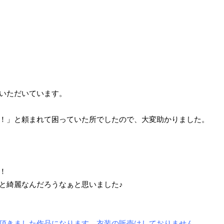
いただいています。
！」と頼まれて困っていた所でしたので、大変助かりました。
！
と綺麗なんだろうなぁと思いました♪
頂きました作品になります。衣装の販売はしておりません。