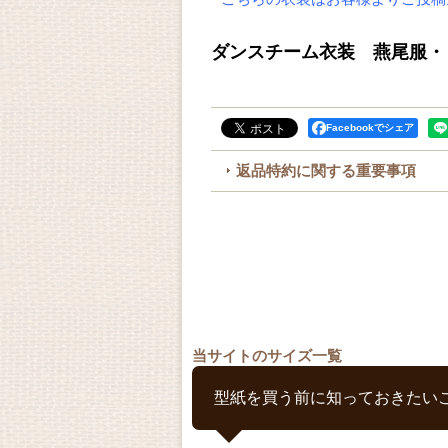
ダンスチーム衣装 燕尾服・
Facebookでシェア
返品特約に関する重要事項
当サイトのサイズ一覧
型紙を買う前に知っておきたい