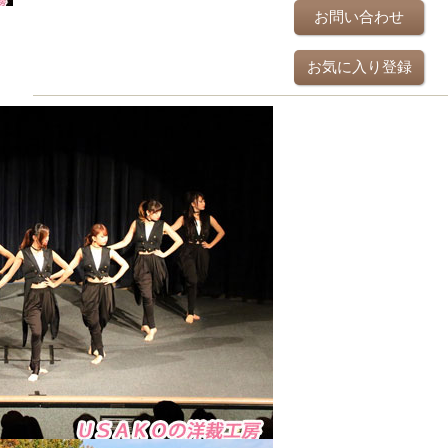
お問い合わせ
お気に入り登録