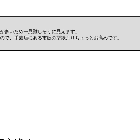
が多いため一見難しそうに見えます。
ので、手芸店にある市販の型紙よりちょっとお高めです。