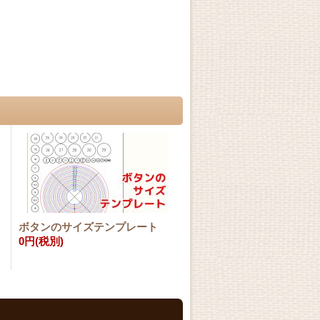
ボタンのサイズテンプレート
0円
(税別)