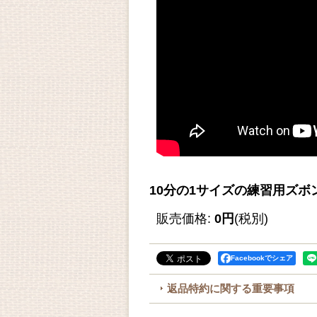
10分の1サイズの練習用ズボ
販売価格
:
0円
(税別)
Facebookでシェア
返品特約に関する重要事項