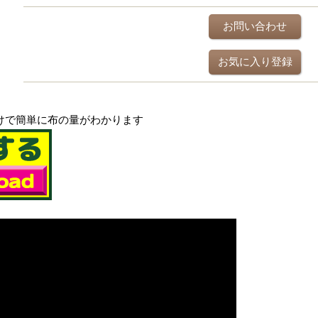
お問い合わせ
お気に入り登録
だけで簡単に布の量がわかります