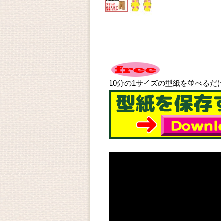
10分の1サイズの型紙を並べる