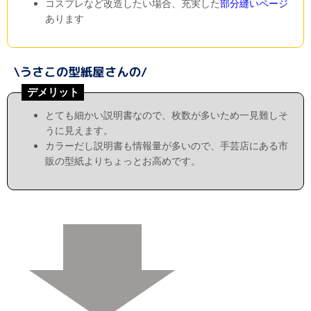
コスプレなど改造したい場合、充実した
部分縫いページ
あります
デメリット
とても細かい説明書なので、枚数が多いため一見難しそ
うに見えます。
カラーだし説明書も情報量が多いので、手芸店にある市
販の型紙よりちょっとお高めです。