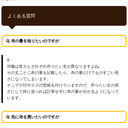
よくある質問
Q. 布の量を知りたいのですが
A.
洋服は皆さんそれぞれ作りたい丈が異なりますよね。
その丈ごとに布の量を記載したら、布の量だけでものすごい長
さになってしまいます。
そこで1/10サイズの型紙を付けていますので、作りたい丈の長
さにして枠に並べれば計算せずに布の量が分かるようになって
います。
Q. 先に布を買いたいのですが