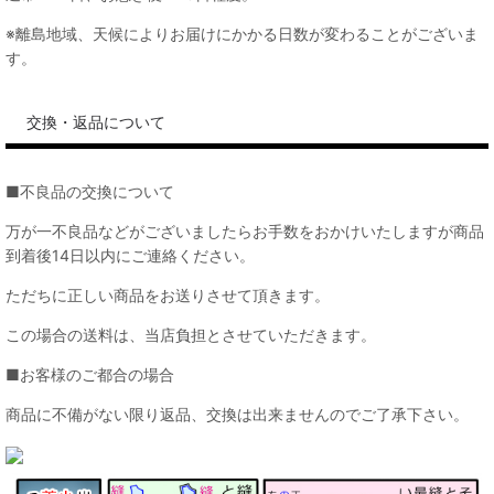
※離島地域、天候によりお届けにかかる日数が変わることがございま
す。
交換・返品について
■不良品の交換について
万が一不良品などがございましたらお手数をおかけいたしますが商品
到着後14日以内にご連絡ください。
ただちに正しい商品をお送りさせて頂きます。
この場合の送料は、当店負担とさせていただきます。
■お客様のご都合の場合
商品に不備がない限り返品、交換は出来ませんのでご了承下さい。