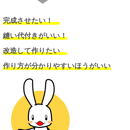
完成させたい！
縫い代付きがいい！
改造して作りたい
作り方が分かりやすいほうがいい