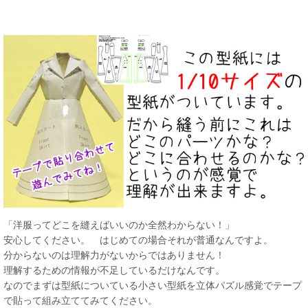
「洋服ってどこを縫えばいいのか全然わからない！」
安心してください。 はじめての場合それが普通なんですよ。
分からないのは理解力がないからではありません！
理解するための情報が不足しているだけなんです。
なのでまずは型紙についている小さい型紙を立体パズル感覚でテープ
で貼って組み立ててみてください。