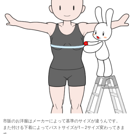
市販のお洋服はメーカーによって基準のサイズが違うんです。
また付ける下着によってバストサイズが1～2サイズ変わってきま
す。