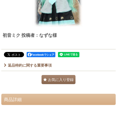
初音ミク 投稿者：なずな様
Facebookでシェア
返品特約に関する重要事項
お気に入り登録
商品詳細