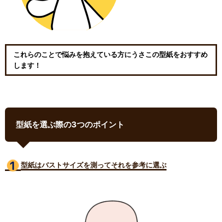
これらのことで悩みを抱えている方にうさこの型紙をおすすめ
します！
型紙を選ぶ際の3つのポイント
型紙はバストサイズ
を測ってそれを参考に選ぶ