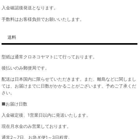
入金確認後発送となります。
手数料はお客様負担でお願いいたします。
送料
型紙は通常クロネコヤマトにて行っております。
後払いのみ郵便局です。
配送は日本国内に限らせていただきます。また、離島などに関しまし
ては、お届けまでに日数がかかることがございます。予めご了承くだ
さい。
■お届け日数
入金確定後、1営業日以内に発送いたします。
現在月水金のみ営業しております。
通常2～7日、お急ぎ便1～3日程度。