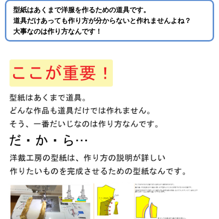
型紙はあくまで洋服を作るための道具です。
道具だけあっても作り方が分からないと作れませんよね？
大事なのは作り方なんです！