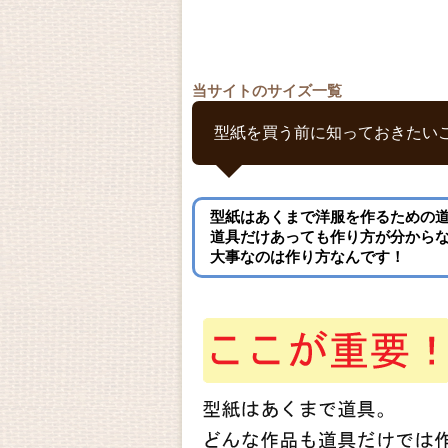
当サイトのサイズ一覧
型紙を買う前に知っておきたい
型紙はあくまで洋服を作るための
道具だけあっても作り方が分から
大事なのは作り方なんです！