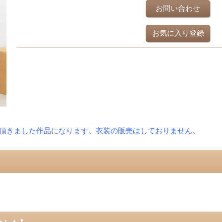
お問い合わせ
お気に入り登録
頂きました作品になります。衣装の販売はしておりません。