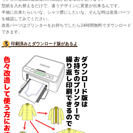
型紙を入れ替えるだけで、違うデザインに変更が出来るんです。
半袖に出来たらいいな、シャツ襟にしたいな、そんな時は改造パーツ
を確認してみてください。
改造パーツはプリンターをお持ちでしたら24時間無料でダウンロード
できます。
印刷済みとダウンロード版があるよ