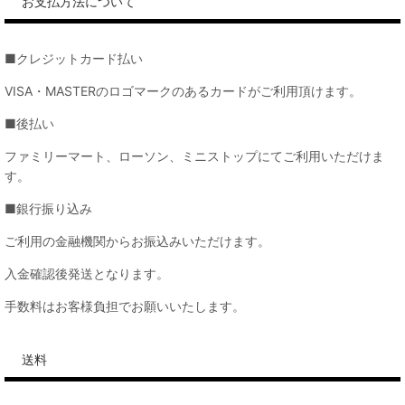
お支払方法について
■クレジットカード払い
VISA・MASTERのロゴマークのあるカードがご利用頂けます。
■後払い
ファミリーマート、ローソン、ミニストップにてご利用いただけま
す。
■銀行振り込み
ご利用の金融機関からお振込みいただけます。
入金確認後発送となります。
手数料はお客様負担でお願いいたします。
送料