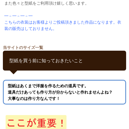
また色々と型紙をご利用頂け嬉しく思います。
━－━－━－━
こちらの衣装はお客様よりご投稿頂きました作品になります。衣
装の販売はしておりません。
当サイトのサイズ一覧
型紙を買う前に知っておきたいこと
型紙はあくまで洋服を作るための道具です。
道具だけあっても作り方が分からないと作れませんよね？
大事なのは作り方なんです！