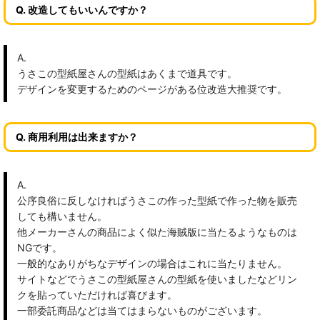
Q. 改造してもいいんですか？
A.
うさこの型紙屋さんの型紙はあくまで道具です。
デザインを変更するためのページがある位改造大推奨です。
Q. 商用利用は出来ますか？
A.
公序良俗に反しなければうさこの作った型紙で作った物を販売
しても構いません。
他メーカーさんの商品によく似た海賊版に当たるようなものは
NGです。
一般的なありがちなデザインの場合はこれに当たりません。
サイトなどでうさこの型紙屋さんの型紙を使いましたなどリン
クを貼っていただければ喜びます。
一部委託商品などは当てはまらないものがございます。