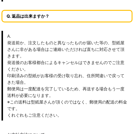
Q. 返品は出来ますか？
A.
発送前か、注文したものと異なったものが届いた等の、型紙屋
さんに非がある場合はご連絡いただければ直ちに対応させて頂
きます。
発送後のお客様都合によるキャンセルはできませんのでご注意
ください。
印刷済みの型紙がお客様の受け取り忘れ、住所間違いで戻って
きた場合。
郵便局は一度配達を完了しているため、再送する場合もう一度
送料が必要になります。
※この送料は型紙屋さんが頂くのではなく、郵便局の配送の料金
です。
くれぐれもご注意ください。