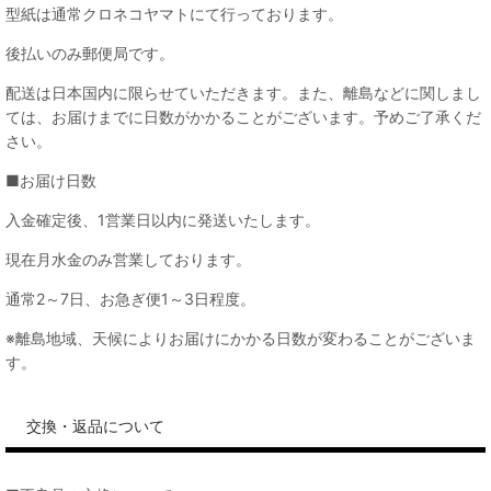
型紙は通常クロネコヤマトにて行っております。
後払いのみ郵便局です。
配送は日本国内に限らせていただきます。また、離島などに関しまし
ては、お届けまでに日数がかかることがございます。予めご了承くだ
さい。
■お届け日数
入金確定後、1営業日以内に発送いたします。
現在月水金のみ営業しております。
通常2～7日、お急ぎ便1～3日程度。
※離島地域、天候によりお届けにかかる日数が変わることがございま
す。
交換・返品について