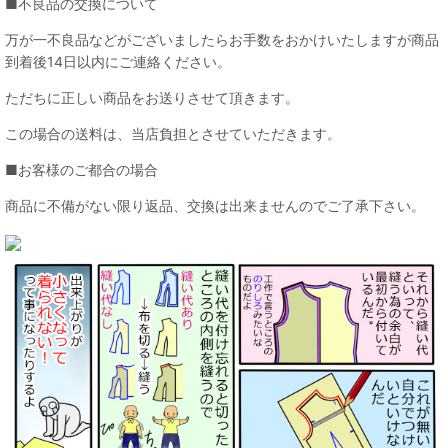
■不良品の交換について
万が一不良品などがございましたらお手数をおかけいたしますが商品
到着後14日以内にご連絡ください。
ただちに正しい商品をお送りさせて頂きます。
この場合の送料は、当店負担とさせていただきます。
■お客様のご都合の場合
商品に不備がない限り返品、交換は出来ませんのでご了承下さい。