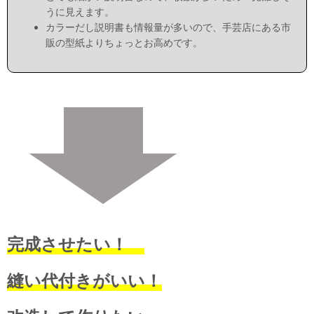
うに見えます。
カラーだし説明書も情報量が多いので、手芸店にある市
販の型紙よりちょっとお高めです。
完成させたい！
縫い代付きがいい！