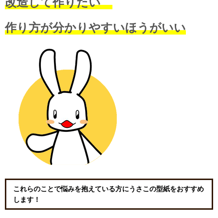
改造して作りたい
作り方が分かりやすいほうがいい
これらのことで悩みを抱えている方にうさこの型紙をおすすめ
します！