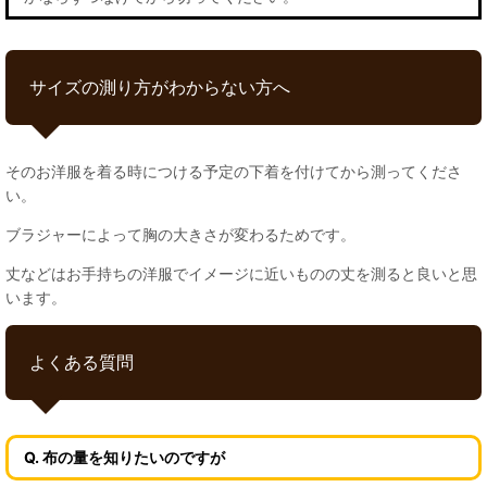
サイズの測り方がわからない方へ
そのお洋服を着る時につける予定の下着を付けてから測ってくださ
い。
ブラジャーによって胸の大きさが変わるためです。
丈などはお手持ちの洋服でイメージに近いものの丈を測ると良いと思
います。
よくある質問
Q. 布の量を知りたいのですが