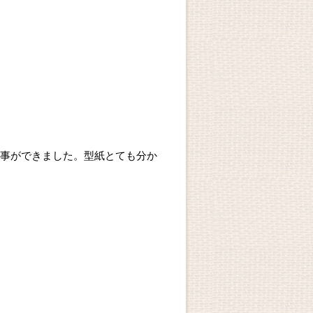
事ができました。型紙とても分か