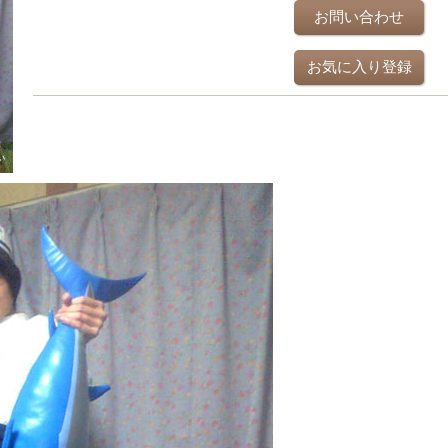
お問い合わせ
お気に入り登録