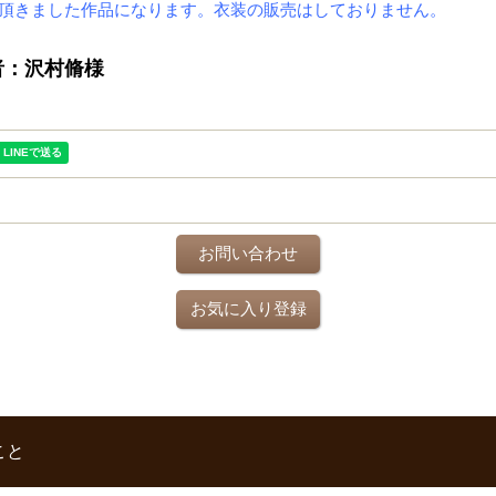
頂きました作品になります。衣装の販売はしておりません。
投稿者：沢村脩様
お問い合わせ
お気に入り登録
こと