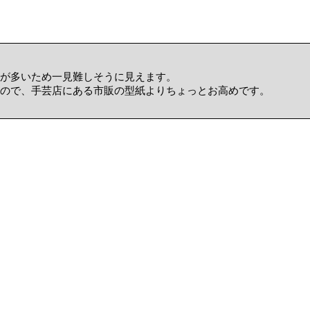
が多いため一見難しそうに見えます。
ので、手芸店にある市販の型紙よりちょっとお高めです。