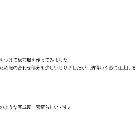
をつけて板前服を作ってみました。
ため服の合わせ部分を少しいじりましたが、納得いく形に仕上げる
のような完成度、素晴らしいです♪