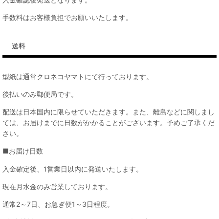
手数料はお客様負担でお願いいたします。
送料
型紙は通常クロネコヤマトにて行っております。
後払いのみ郵便局です。
配送は日本国内に限らせていただきます。また、離島などに関しまし
ては、お届けまでに日数がかかることがございます。予めご了承くだ
さい。
■お届け日数
入金確定後、1営業日以内に発送いたします。
現在月水金のみ営業しております。
通常2～7日、お急ぎ便1～3日程度。