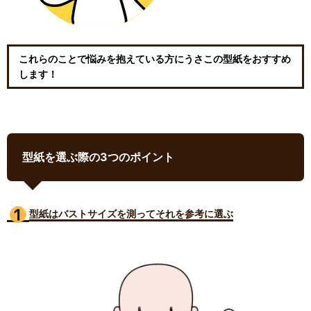
これらのことで悩みを抱えている方にうさこの型紙をおすすめ
します！
型紙を選ぶ際の3つのポイント
型紙はバストサイズ
を測ってそれを参考に選ぶ