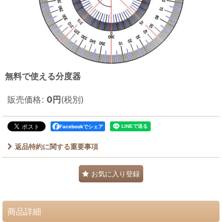
無料で使える分度器
販売価格
:
0
円
(税別)
Facebookでシェア
返品特約に関する重要事項
お気に入り登録
商品詳細