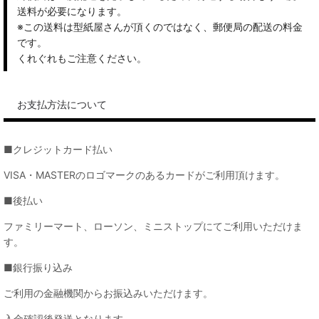
送料が必要になります。
※この送料は型紙屋さんが頂くのではなく、郵便局の配送の料金
です。
くれぐれもご注意ください。
お支払方法について
■クレジットカード払い
VISA・MASTERのロゴマークのあるカードがご利用頂けます。
■後払い
ファミリーマート、ローソン、ミニストップにてご利用いただけま
す。
■銀行振り込み
ご利用の金融機関からお振込みいただけます。
入金確認後発送となります。