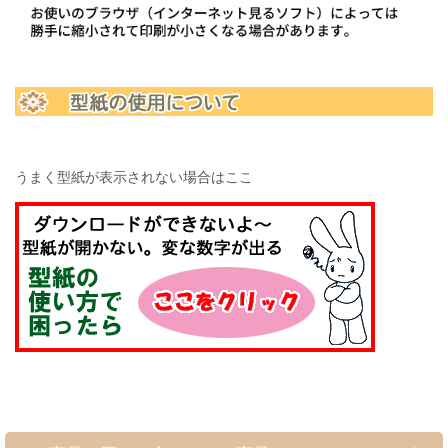
うまく型紙が表示されない場合はここ