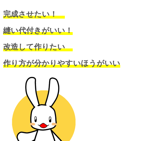
完成させたい！
縫い代付きがいい！
改造して作りたい
作り方が分かりやすいほうがいい