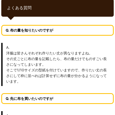
よくある質問
Q. 布の量を知りたいのですが
A.
洋服は皆さんそれぞれ作りたい丈が異なりますよね。
その丈ごとに布の量を記載したら、布の量だけでものすごい長
さになってしまいます。
そこで1/10サイズの型紙を付けていますので、作りたい丈の長
さにして枠に並べれば計算せずに布の量が分かるようになって
います。
Q. 先に布を買いたいのですが