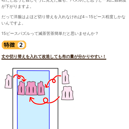
が下がりますよ。
だって洋服はよほど切り替えを入れなければ4～15ピース程度しかな
いんですよ。
15ピースパズルって滅茶苦茶簡単だと思いませんか？
丈や切り替えを入れて改造しても布の量が分かりやすい！