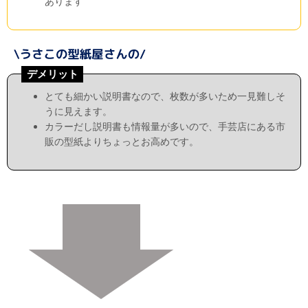
あります
デメリット
とても細かい説明書なので、枚数が多いため一見難しそ
うに見えます。
カラーだし説明書も情報量が多いので、手芸店にある市
販の型紙よりちょっとお高めです。