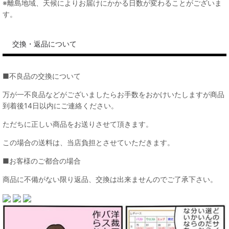
※離島地域、天候によりお届けにかかる日数が変わることがございま
す。
交換・返品について
■不良品の交換について
万が一不良品などがございましたらお手数をおかけいたしますが商品
到着後14日以内にご連絡ください。
ただちに正しい商品をお送りさせて頂きます。
この場合の送料は、当店負担とさせていただきます。
■お客様のご都合の場合
商品に不備がない限り返品、交換は出来ませんのでご了承下さい。