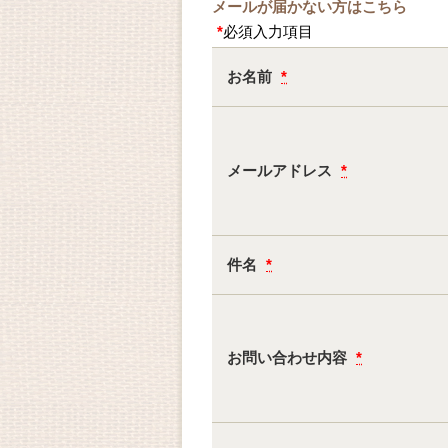
メールが届かない方はこちら
*
必須入力項目
お名前
*
メールアドレス
*
件名
*
お問い合わせ内容
*