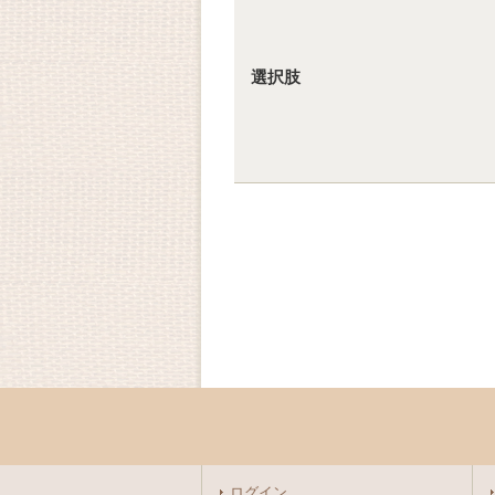
選択肢
ログイン