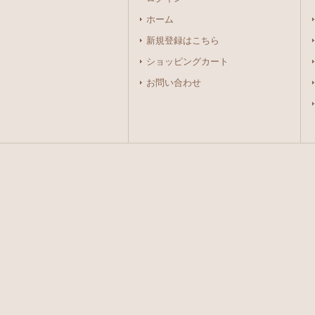
ホーム
新規登録はこちら
ショッピングカート
お問い合わせ