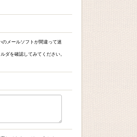
お使いのメールソフトが間違って迷
ォルダを確認してみてください。