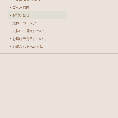
ご利用案内
お問い合せ
定休日カレンダー
支払い・発送について
お届け予定日について
お得なお支払い方法