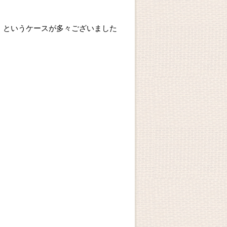
、というケースが多々ございました