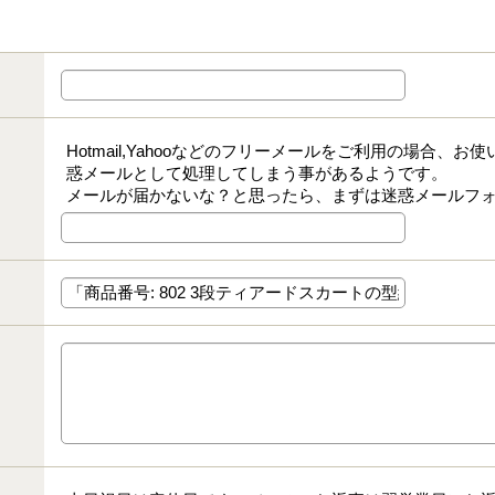
Hotmail,Yahooなどのフリーメールをご利用の場合、
惑メールとして処理してしまう事があるようです。
メールが届かないな？と思ったら、まずは迷惑メールフ