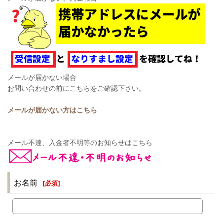
メールが届かない場合
お問い合わせの前にこちらをご確認下さい。
メールが届かない方はこちら
メール不達、入金者不明等のお知らせはこちら
お名前
[
必須
]