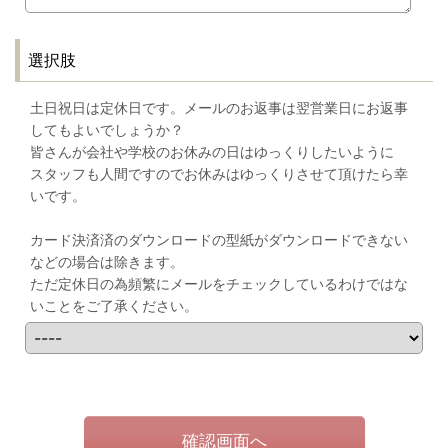
選択肢
土日祝日は定休日です。メールのお返事は翌営業日にお返事
してもよいでしょうか？
皆さんが会社や学校のお休みの日はゆっくりしたいように
スタッフも人間ですのでお休みはゆっくりさせて頂けたら幸
いです。
カード決済済のダウンロードの型紙がダウンロードできない
などの場合は除きます。
ただ定休日の為頻繁にメールをチェックしているわけではな
いことをご了承ください。
確認画面へ