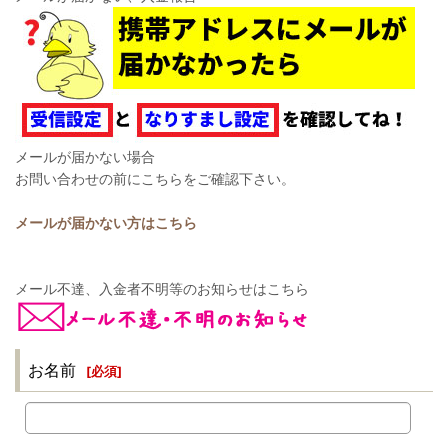
メールが届かない場合
お問い合わせの前にこちらをご確認下さい。
メールが届かない方はこちら
メール不達、入金者不明等のお知らせはこちら
お名前
[
必須
]