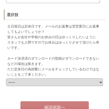
選択肢
土日祝日は定休日です。メールのお返事は翌営業日にお返事
してもよいでしょうか？
皆さんが会社や学校のお休みの日はゆっくりしたいように
スタッフも人間ですのでお休みはゆっくりさせて頂けたら幸
いです。
カード決済済のダウンロードの型紙がダウンロードできない
などの場合は除きます。
ただ定休日の為頻繁にメールをチェックしているわけではな
いことをご了承ください。
確認画面へ