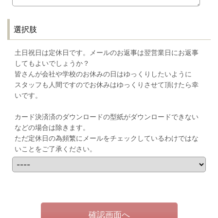
選択肢
土日祝日は定休日です。メールのお返事は翌営業日にお返事
してもよいでしょうか？
皆さんが会社や学校のお休みの日はゆっくりしたいように
スタッフも人間ですのでお休みはゆっくりさせて頂けたら幸
いです。
カード決済済のダウンロードの型紙がダウンロードできない
などの場合は除きます。
ただ定休日の為頻繁にメールをチェックしているわけではな
いことをご了承ください。
確認画面へ