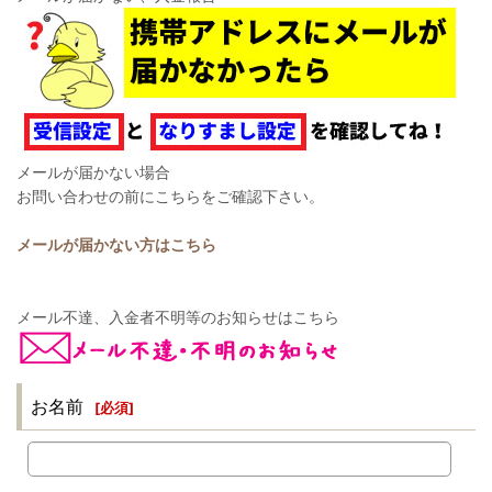
メールが届かない場合
お問い合わせの前にこちらをご確認下さい。
メールが届かない方はこちら
メール不達、入金者不明等のお知らせはこちら
お名前
[
必須
]