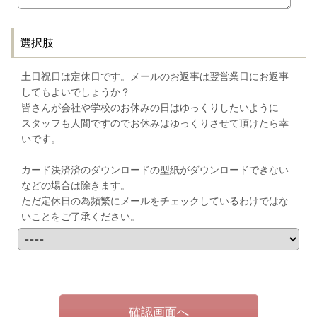
選択肢
土日祝日は定休日です。メールのお返事は翌営業日にお返事
してもよいでしょうか？
皆さんが会社や学校のお休みの日はゆっくりしたいように
スタッフも人間ですのでお休みはゆっくりさせて頂けたら幸
いです。
カード決済済のダウンロードの型紙がダウンロードできない
などの場合は除きます。
ただ定休日の為頻繁にメールをチェックしているわけではな
いことをご了承ください。
確認画面へ