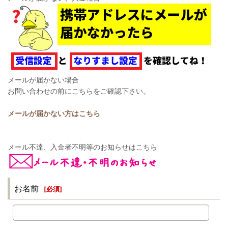
メールが届かない場合
お問い合わせの前にこちらをご確認下さい。
メールが届かない方はこちら
メール不達、入金者不明等のお知らせはこちら
お名前
[
必須
]