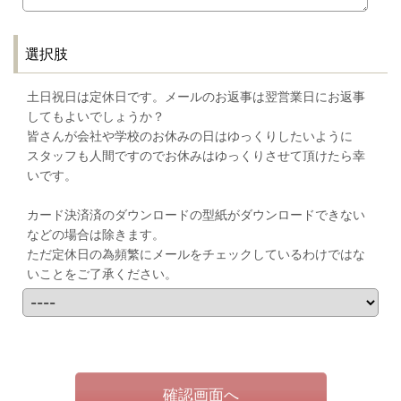
選択肢
土日祝日は定休日です。メールのお返事は翌営業日にお返事
してもよいでしょうか？
皆さんが会社や学校のお休みの日はゆっくりしたいように
スタッフも人間ですのでお休みはゆっくりさせて頂けたら幸
いです。
カード決済済のダウンロードの型紙がダウンロードできない
などの場合は除きます。
ただ定休日の為頻繁にメールをチェックしているわけではな
いことをご了承ください。
確認画面へ