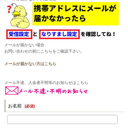
メールが届かない場合
お問い合わせの前にこちらをご確認下さい。
メールが届かない方はこちら
メール不達、入金者不明等のお知らせはこちら
お名前
[
必須
]