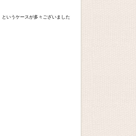
、というケースが多々ございました