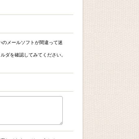
お使いのメールソフトが間違って迷
ォルダを確認してみてください。