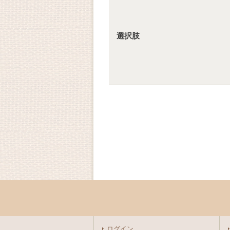
選択肢
ログイン