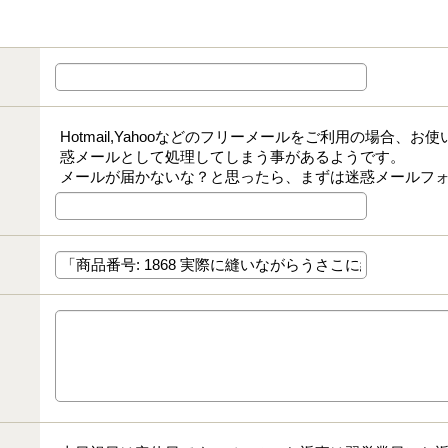
Hotmail,Yahooなどのフリーメールをご利用の場合、
惑メールとして処理してしまう事があるようです。
メールが届かないな？と思ったら、まずは迷惑メールフ