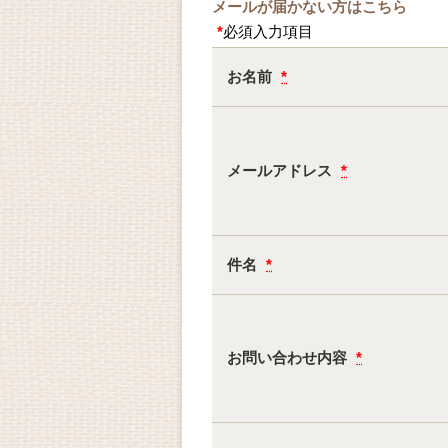
メールが届かない方はこちら
*
必須入力項目
お名前
*
メールアドレス
*
件名
*
お問い合わせ内容
*