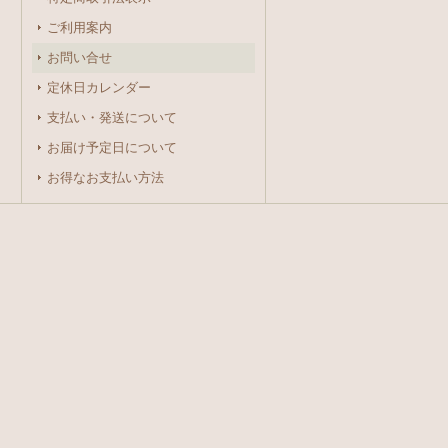
ご利用案内
お問い合せ
定休日カレンダー
支払い・発送について
お届け予定日について
お得なお支払い方法