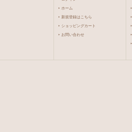
ホーム
新規登録はこちら
ショッピングカート
お問い合わせ