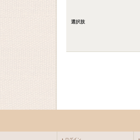
選択肢
ログイン