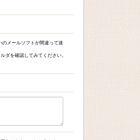
お使いのメールソフトが間違って迷
ォルダを確認してみてください。