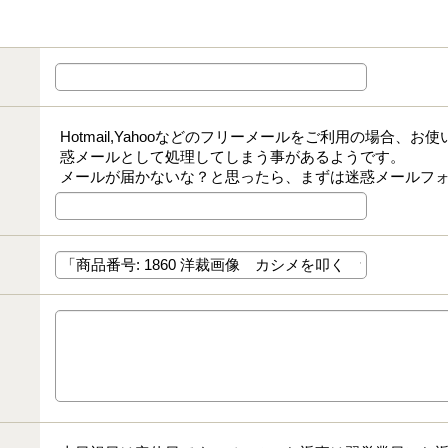
Hotmail,Yahooなどのフリーメールをご利用の場合、
惑メールとして処理してしまう事があるようです。
メールが届かないな？と思ったら、まずは迷惑メールフ