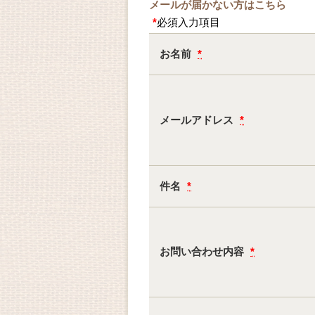
メールが届かない方はこちら
*
必須入力項目
お名前
*
メールアドレス
*
件名
*
お問い合わせ内容
*