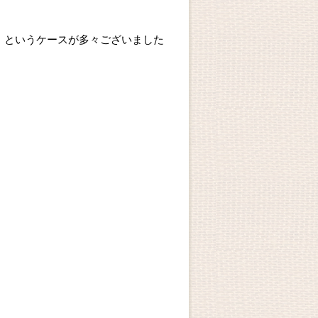
、というケースが多々ございました