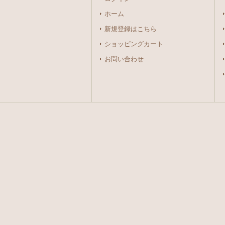
ホーム
新規登録はこちら
ショッピングカート
お問い合わせ