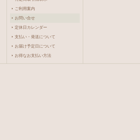
ご利用案内
お問い合せ
定休日カレンダー
支払い・発送について
お届け予定日について
お得なお支払い方法