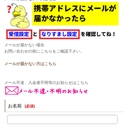
メールが届かない場合
お問い合わせの前にこちらをご確認下さい。
メールが届かない方はこちら
メール不達、入金者不明等のお知らせはこちら
お名前
[
必須
]