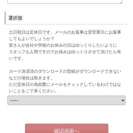
選択肢
土日祝日は定休日です。メールのお返事は翌営業日にお返事
してもよいでしょうか？
皆さんが会社や学校のお休みの日はゆっくりしたいように
スタッフも人間ですのでお休みはゆっくりさせて頂けたら幸
いです。
カード決済済のダウンロードの型紙がダウンロードできない
などの場合は除きます。
ただ定休日の為頻繁にメールをチェックしているわけではな
いことをご了承ください。
確認画面へ