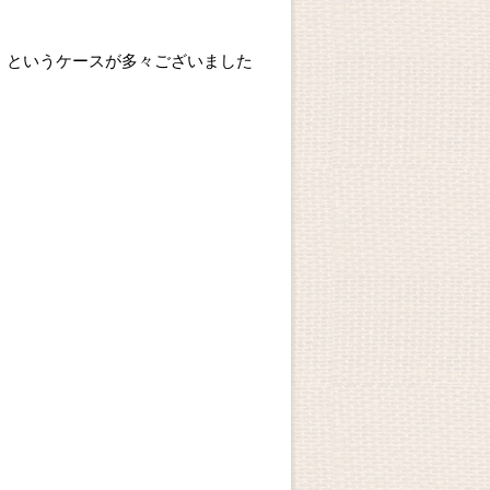
、というケースが多々ございました