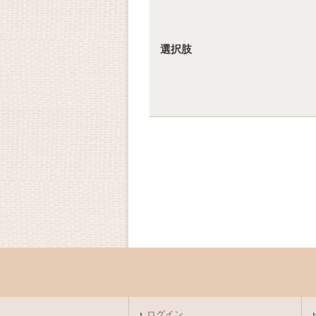
選択肢
ログイン