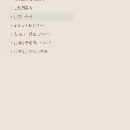
ご利用案内
お問い合せ
定休日カレンダー
支払い・発送について
お届け予定日について
お得なお支払い方法