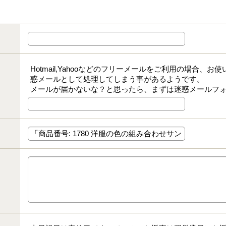
Hotmail,Yahooなどのフリーメールをご利用の場合、
惑メールとして処理してしまう事があるようです。
メールが届かないな？と思ったら、まずは迷惑メールフ