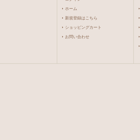
ホーム
新規登録はこちら
ショッピングカート
お問い合わせ