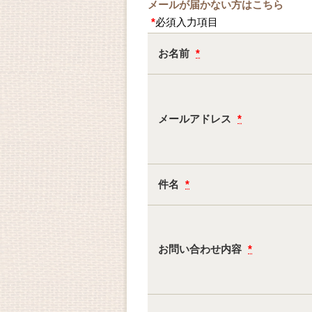
メールが届かない方はこちら
*
必須入力項目
お名前
*
メールアドレス
*
件名
*
お問い合わせ内容
*