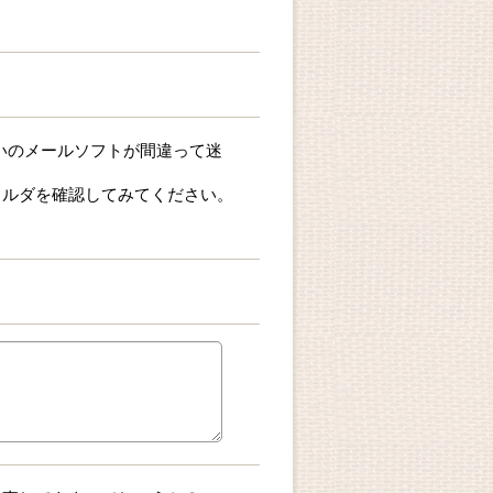
お使いのメールソフトが間違って迷
ォルダを確認してみてください。