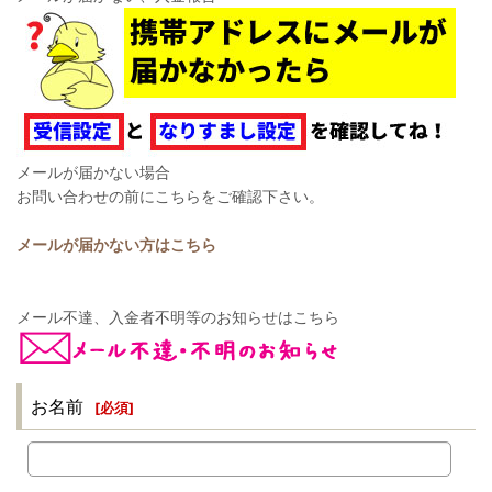
メールが届かない場合
お問い合わせの前にこちらをご確認下さい。
メールが届かない方はこちら
メール不達、入金者不明等のお知らせはこちら
お名前
[
必須
]