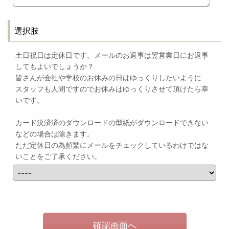
選択肢
土日祝日は定休日です。メールのお返事は翌営業日にお返事
してもよいでしょうか？
皆さんが会社や学校のお休みの日はゆっくりしたいように
スタッフも人間ですのでお休みはゆっくりさせて頂けたら幸
いです。
カード決済済のダウンロードの型紙がダウンロードできない
などの場合は除きます。
ただ定休日の為頻繁にメールをチェックしているわけではな
いことをご了承ください。
確認画面へ