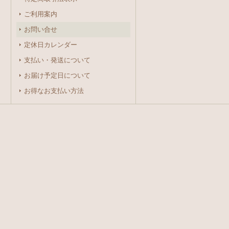
ご利用案内
お問い合せ
定休日カレンダー
支払い・発送について
お届け予定日について
お得なお支払い方法