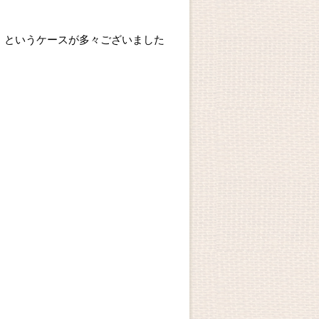
、というケースが多々ございました