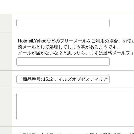
Hotmail,Yahooなどのフリーメールをご利用の場合、
惑メールとして処理してしまう事があるようです。
メールが届かないな？と思ったら、まずは迷惑メールフ