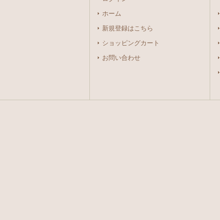
ホーム
新規登録はこちら
ショッピングカート
お問い合わせ