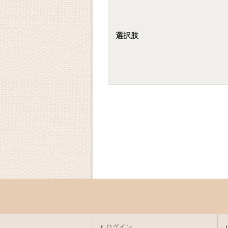
選択肢
ログイン