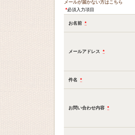
メールが届かない方はこちら
*
必須入力項目
お名前
*
メールアドレス
*
件名
*
お問い合わせ内容
*