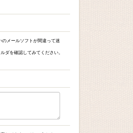
お使いのメールソフトが間違って迷
ォルダを確認してみてください。