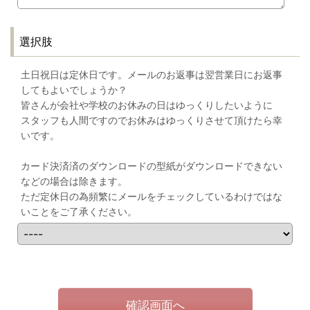
選択肢
土日祝日は定休日です。メールのお返事は翌営業日にお返事
してもよいでしょうか？
皆さんが会社や学校のお休みの日はゆっくりしたいように
スタッフも人間ですのでお休みはゆっくりさせて頂けたら幸
いです。
カード決済済のダウンロードの型紙がダウンロードできない
などの場合は除きます。
ただ定休日の為頻繁にメールをチェックしているわけではな
いことをご了承ください。
確認画面へ