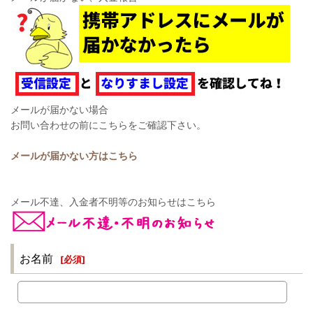
メールが届かない場合
お問い合わせの前にこちらをご確認下さい。
メールが届かない方はこちら
メール不達、入金者不明等のお知らせはこちら
お名前
[
必須
]