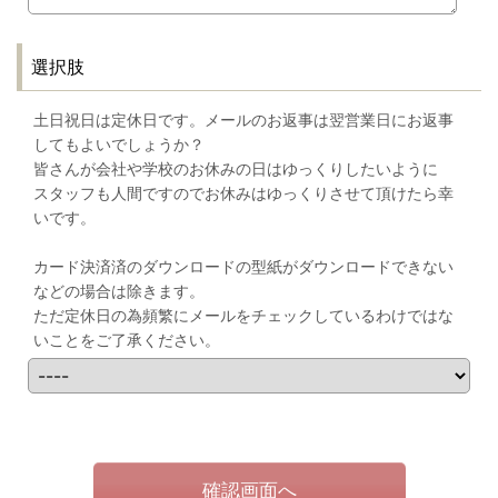
選択肢
土日祝日は定休日です。メールのお返事は翌営業日にお返事
してもよいでしょうか？
皆さんが会社や学校のお休みの日はゆっくりしたいように
スタッフも人間ですのでお休みはゆっくりさせて頂けたら幸
いです。
カード決済済のダウンロードの型紙がダウンロードできない
などの場合は除きます。
ただ定休日の為頻繁にメールをチェックしているわけではな
いことをご了承ください。
確認画面へ