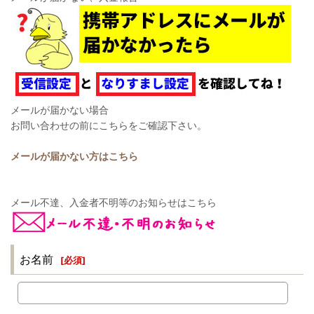
メールが届かない場合
お問い合わせの前にこちらをご確認下さい。
メールが届かない方はこちら
メール不達、入金者不明等のお知らせはこちら
お名前
[
必須
]