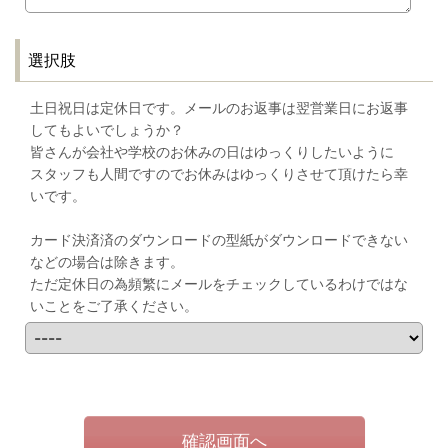
選択肢
土日祝日は定休日です。メールのお返事は翌営業日にお返事
してもよいでしょうか？
皆さんが会社や学校のお休みの日はゆっくりしたいように
スタッフも人間ですのでお休みはゆっくりさせて頂けたら幸
いです。
カード決済済のダウンロードの型紙がダウンロードできない
などの場合は除きます。
ただ定休日の為頻繁にメールをチェックしているわけではな
いことをご了承ください。
確認画面へ