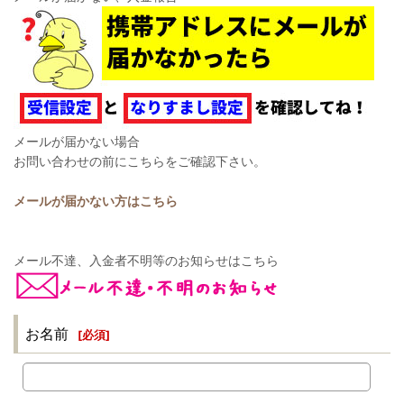
メールが届かない場合
お問い合わせの前にこちらをご確認下さい。
メールが届かない方はこちら
メール不達、入金者不明等のお知らせはこちら
お名前
[
必須
]