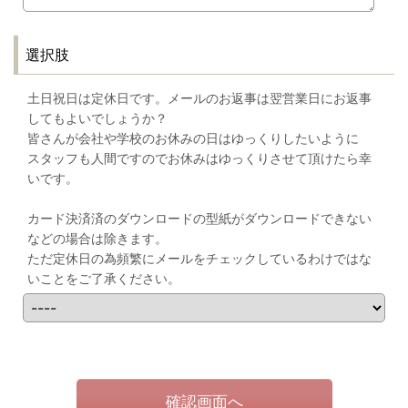
選択肢
土日祝日は定休日です。メールのお返事は翌営業日にお返事
してもよいでしょうか？
皆さんが会社や学校のお休みの日はゆっくりしたいように
スタッフも人間ですのでお休みはゆっくりさせて頂けたら幸
いです。
カード決済済のダウンロードの型紙がダウンロードできない
などの場合は除きます。
ただ定休日の為頻繁にメールをチェックしているわけではな
いことをご了承ください。
確認画面へ