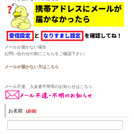
メールが届かない場合
お問い合わせの前にこちらをご確認下さい。
メールが届かない方はこちら
メール不達、入金者不明等のお知らせはこちら
お名前
[
必須
]