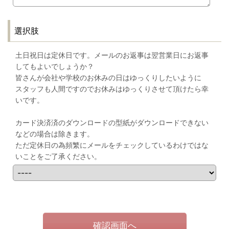
選択肢
土日祝日は定休日です。メールのお返事は翌営業日にお返事
してもよいでしょうか？
皆さんが会社や学校のお休みの日はゆっくりしたいように
スタッフも人間ですのでお休みはゆっくりさせて頂けたら幸
いです。
カード決済済のダウンロードの型紙がダウンロードできない
などの場合は除きます。
ただ定休日の為頻繁にメールをチェックしているわけではな
いことをご了承ください。
確認画面へ