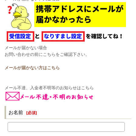
メールが届かない場合
お問い合わせの前にこちらをご確認下さい。
メールが届かない方はこちら
メール不達、入金者不明等のお知らせはこちら
お名前
[
必須
]