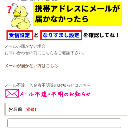
メールが届かない場合
お問い合わせの前にこちらをご確認下さい。
メールが届かない方はこちら
メール不達、入金者不明等のお知らせはこちら
お名前
[
必須
]