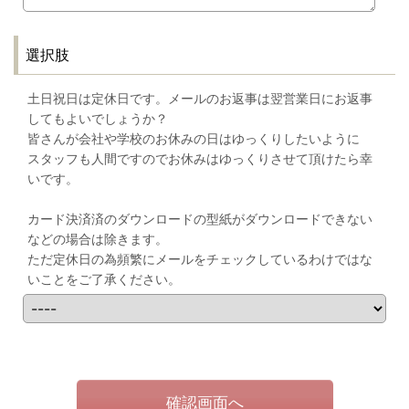
選択肢
土日祝日は定休日です。メールのお返事は翌営業日にお返事
してもよいでしょうか？
皆さんが会社や学校のお休みの日はゆっくりしたいように
スタッフも人間ですのでお休みはゆっくりさせて頂けたら幸
いです。
カード決済済のダウンロードの型紙がダウンロードできない
などの場合は除きます。
ただ定休日の為頻繁にメールをチェックしているわけではな
いことをご了承ください。
確認画面へ