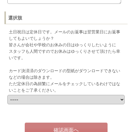
選択肢
土日祝日は定休日です。メールのお返事は翌営業日にお返事
してもよいでしょうか？
皆さんが会社や学校のお休みの日はゆっくりしたいように
スタッフも人間ですのでお休みはゆっくりさせて頂けたら幸
いです。
カード決済済のダウンロードの型紙がダウンロードできない
などの場合は除きます。
ただ定休日の為頻繁にメールをチェックしているわけではな
いことをご了承ください。
確認画面へ