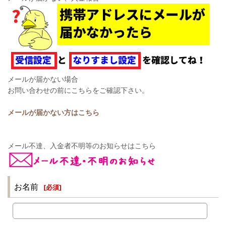
メールが届かない場合
お問い合わせの前にこちらをご確認下さい。
メールが届かない方はこちら
メール不達、入金者不明等のお知らせはこちら
お名前
[
必須
]