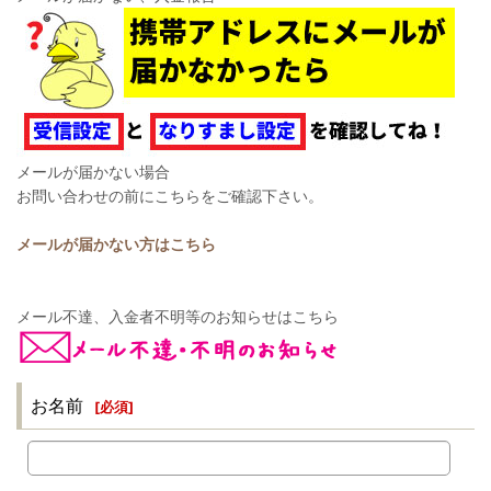
メールが届かない場合
お問い合わせの前にこちらをご確認下さい。
メールが届かない方はこちら
メール不達、入金者不明等のお知らせはこちら
お名前
[
必須
]