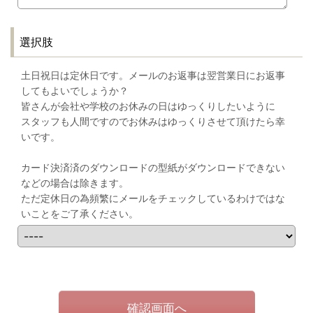
選択肢
土日祝日は定休日です。メールのお返事は翌営業日にお返事
してもよいでしょうか？
皆さんが会社や学校のお休みの日はゆっくりしたいように
スタッフも人間ですのでお休みはゆっくりさせて頂けたら幸
いです。
カード決済済のダウンロードの型紙がダウンロードできない
などの場合は除きます。
ただ定休日の為頻繁にメールをチェックしているわけではな
いことをご了承ください。
確認画面へ