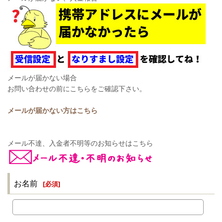
メールが届かない場合
お問い合わせの前にこちらをご確認下さい。
メールが届かない方はこちら
メール不達、入金者不明等のお知らせはこちら
お名前
[
必須
]