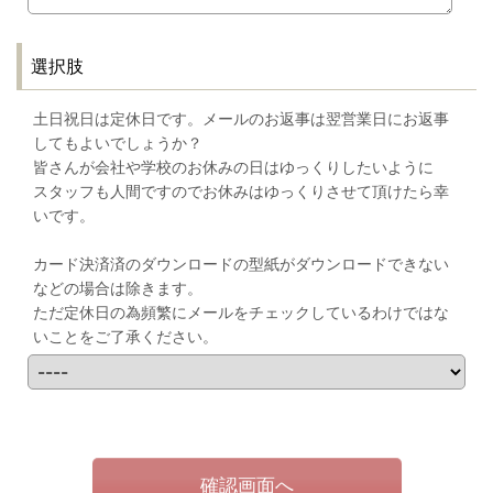
選択肢
土日祝日は定休日です。メールのお返事は翌営業日にお返事
してもよいでしょうか？
皆さんが会社や学校のお休みの日はゆっくりしたいように
スタッフも人間ですのでお休みはゆっくりさせて頂けたら幸
いです。
カード決済済のダウンロードの型紙がダウンロードできない
などの場合は除きます。
ただ定休日の為頻繁にメールをチェックしているわけではな
いことをご了承ください。
確認画面へ