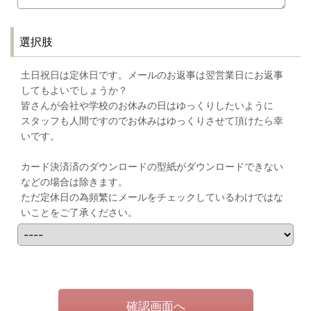
選択肢
土日祝日は定休日です。メールのお返事は翌営業日にお返事
してもよいでしょうか？
皆さんが会社や学校のお休みの日はゆっくりしたいように
スタッフも人間ですのでお休みはゆっくりさせて頂けたら幸
いです。
カード決済済のダウンロードの型紙がダウンロードできない
などの場合は除きます。
ただ定休日の為頻繁にメールをチェックしているわけではな
いことをご了承ください。
確認画面へ