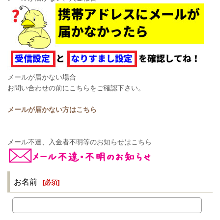
メールが届かない場合
お問い合わせの前にこちらをご確認下さい。
メールが届かない方はこちら
メール不達、入金者不明等のお知らせはこちら
お名前
[
必須
]