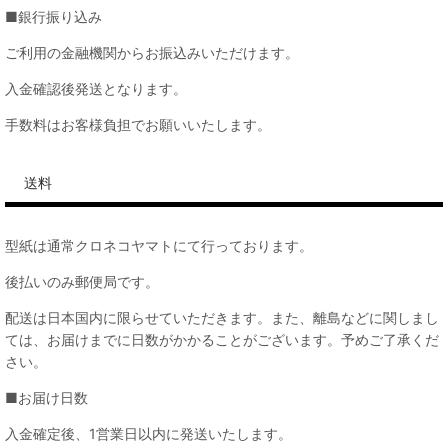
■銀行振り込み
ご利用の金融機関からお振込みいただけます。
入金確認後発送となります。
手数料はお客様負担でお願いいたします。
送料
型紙は通常クロネコヤマトにて行っております。
後払いのみ郵便局です。
配送は日本国内に限らせていただきます。また、離島などに関しまし
ては、お届けまでに日数がかかることがございます。予めご了承くだ
さい。
■お届け日数
入金確定後、1営業日以内に発送いたします。