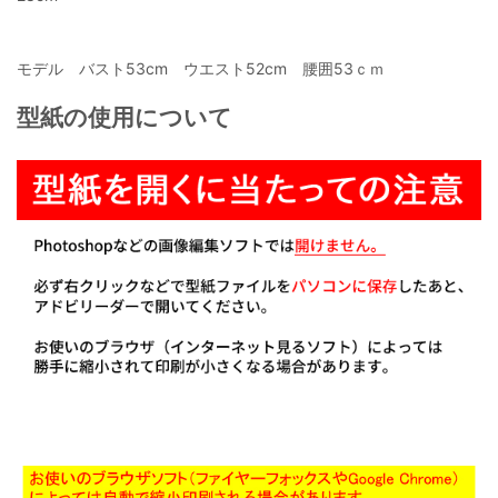
モデル バスト53cm ウエスト52cm 腰囲53ｃｍ
型紙の使用について