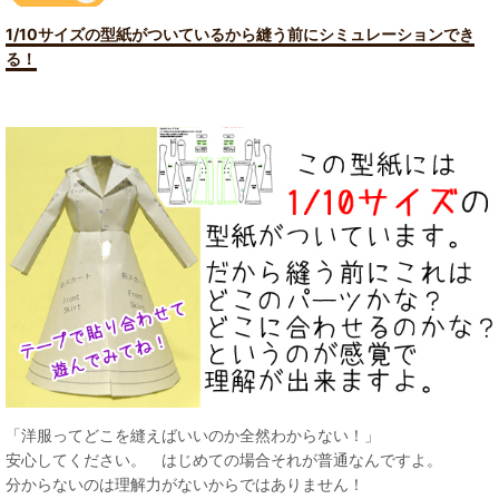
1/10サイズの型紙がついているから縫う前にシミュレーションでき
る！
「洋服ってどこを縫えばいいのか全然わからない！」
安心してください。 はじめての場合それが普通なんですよ。
分からないのは理解力がないからではありません！