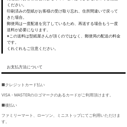
ください。
印刷済みの型紙がお客様の受け取り忘れ、住所間違いで戻って
きた場合。
郵便局は一度配達を完了しているため、再送する場合もう一度
送料が必要になります。
※この送料は型紙屋さんが頂くのではなく、郵便局の配送の料金
です。
くれぐれもご注意ください。
お支払方法について
■クレジットカード払い
VISA・MASTERのロゴマークのあるカードがご利用頂けます。
■後払い
ファミリーマート、ローソン、ミニストップにてご利用いただけま
す。