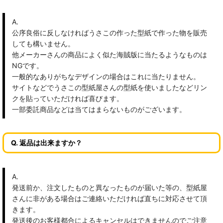
A.
公序良俗に反しなければうさこの作った型紙で作った物を販売
しても構いません。
他メーカーさんの商品によく似た海賊版に当たるようなものは
NGです。
一般的なありがちなデザインの場合はこれに当たりません。
サイトなどでうさこの型紙屋さんの型紙を使いましたなどリン
クを貼っていただければ喜びます。
一部委託商品などは当てはまらないものがございます。
Q. 返品は出来ますか？
A.
発送前か、注文したものと異なったものが届いた等の、型紙屋
さんに非がある場合はご連絡いただければ直ちに対応させて頂
きます。
発送後のお客様都合によるキャンセルはできませんのでご注意