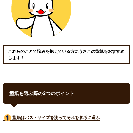
これらのことで悩みを抱えている方にうさこの型紙をおすすめ
します！
型紙を選ぶ際の3つのポイント
型紙はバストサイズ
を測ってそれを参考に選ぶ