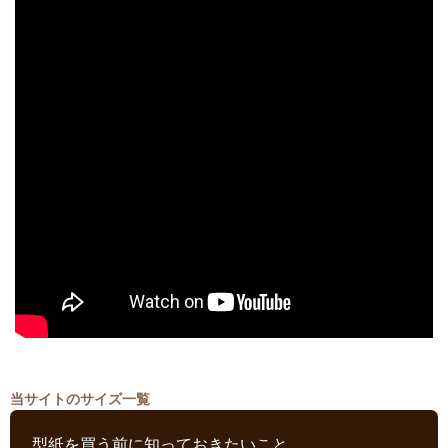
当サイトのサイズ一覧
型紙を買う前に知っておきたいこと