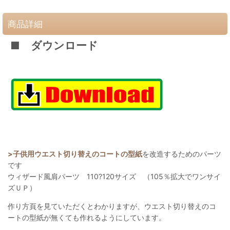
商品詳細
■ ダウンロード
>子供用ウエスト切り替えのコートの型紙
を改造するためのパーツ
です
ウィザード風肩パーツ 110?120サイズ （105％拡大でワンサイ
ズＵＰ）
作り方頁を見ていただくとわかりますが、ウエスト切り替えのコ
ートの型紙が無くても作れるようにしています。