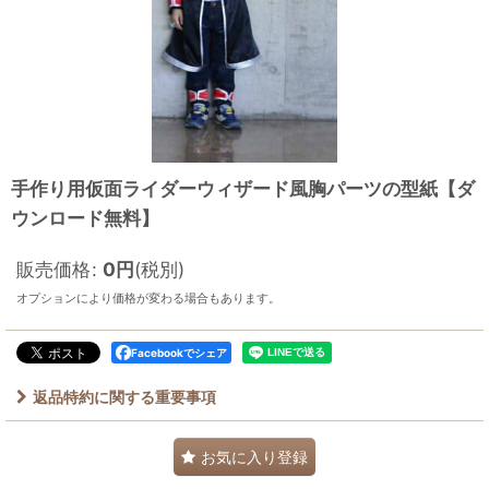
手作り用仮面ライダーウィザード風胸パーツの型紙【ダ
ウンロード無料】
販売価格
:
0
円
(税別)
オプションにより価格が変わる場合もあります。
Facebookでシェア
返品特約に関する重要事項
お気に入り登録