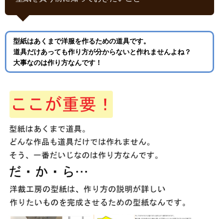
型紙はあくまで洋服を作るための道具です。
道具だけあっても作り方が分からないと作れませんよね？
大事なのは作り方なんです！