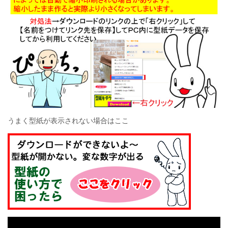
うまく型紙が表示されない場合はここ