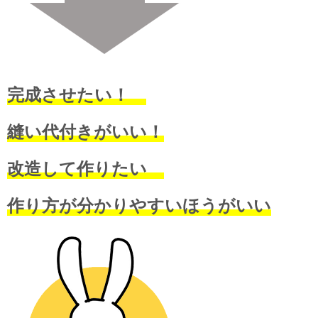
完成させたい！
縫い代付きがいい！
改造して作りたい
作り方が分かりやすいほうがいい