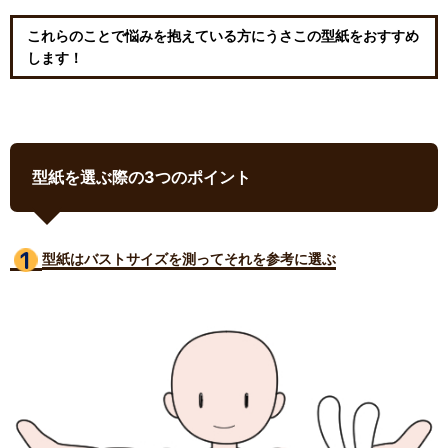
これらのことで悩みを抱えている方にうさこの型紙をおすすめ
します！
型紙を選ぶ際の3つのポイント
型紙はバストサイズ
を測ってそれを参考に選ぶ