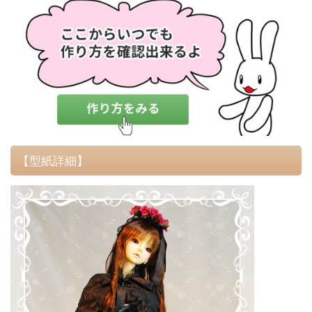
【型紙詳細】