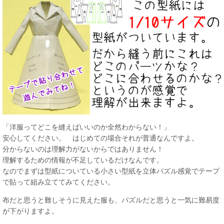
「洋服ってどこを縫えばいいのか全然わからない！」
安心してください。 はじめての場合それが普通なんですよ。
分からないのは理解力がないからではありません！
理解するための情報が不足しているだけなんです。
なのでまずは型紙についている小さい型紙を立体パズル感覚でテープ
で貼って組み立ててみてください。
布だと思うと難しそうに見えた服も、パズルだと思うと一気に難易度
が下がりますよ。