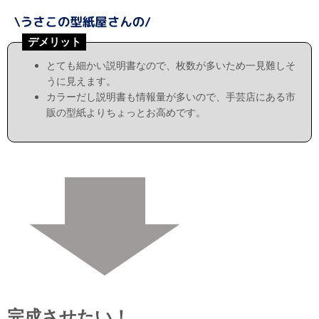
デメリット
とても細かい説明書なので、枚数が多いため一見難しそ
うに見えます。
カラーだし説明書も情報量が多いので、手芸店にある市
販の型紙よりちょっとお高めです。
完成させたい！