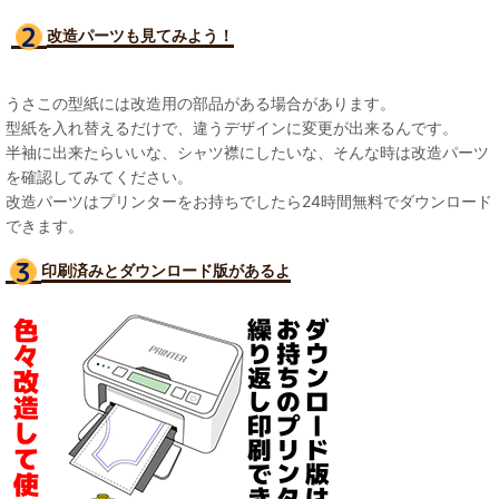
改造パーツも見て
みよう！
うさこの型紙には改造用の部品がある場合があります。
型紙を入れ替えるだけで、違うデザインに変更が出来るんです。
半袖に出来たらいいな、シャツ襟にしたいな、そんな時は改造パーツ
を確認してみてください。
改造パーツはプリンターをお持ちでしたら24時間無料でダウンロード
できます。
印刷済みとダウンロード版があるよ