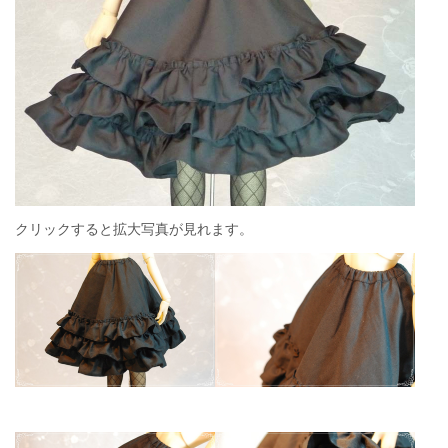
クリックすると拡大写真が見れます。