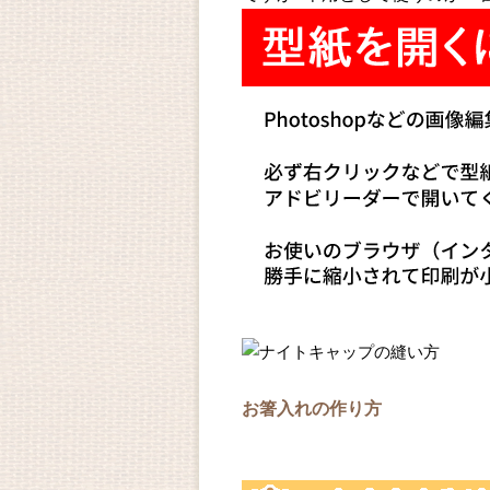
お箸入れの作り方