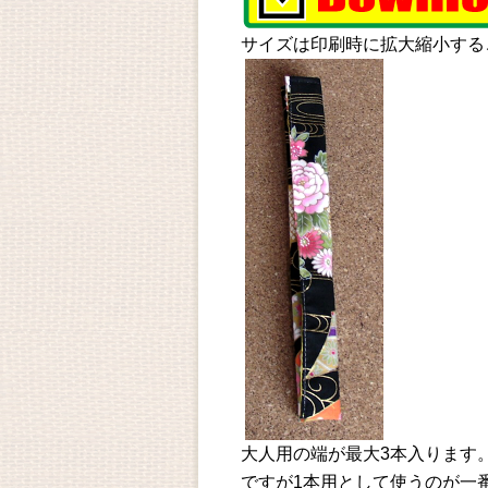
サイズは印刷時に拡大縮小する
大人用の端が最大3本入ります
ですが1本用として使うのが一