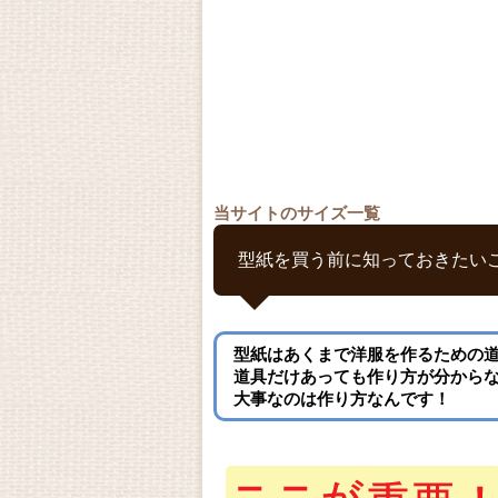
当サイトのサイズ一覧
型紙を買う前に知っておきたい
型紙はあくまで洋服を作るための
道具だけあっても作り方が分から
大事なのは作り方なんです！