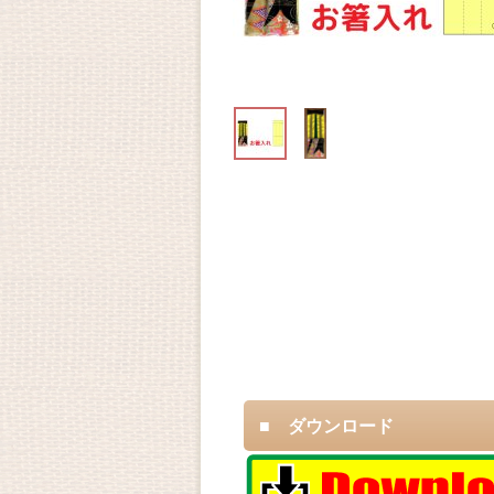
■ ダウンロード