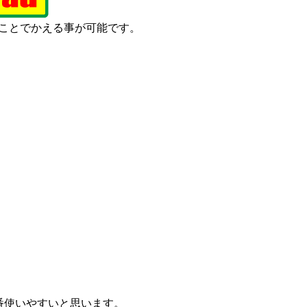
ことでかえる事が可能です。
。
番使いやすいと思います。