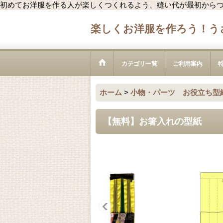
初めてお洋服を作る人が楽しくつくれるよう、縫い代が最初から
楽しくお洋服を作ろう！う
カテゴリ一覧
ご利用案内
ホーム
>
小物・パーツ お役立ち型
【無料】お箸入れの型紙