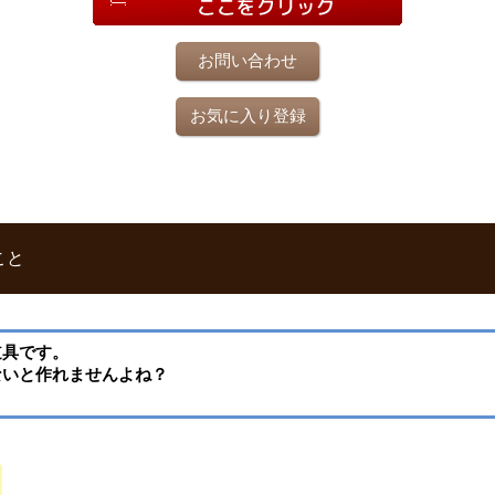
お問い合わせ
お気に入り登録
こと
道具です。
ないと作れませんよね？