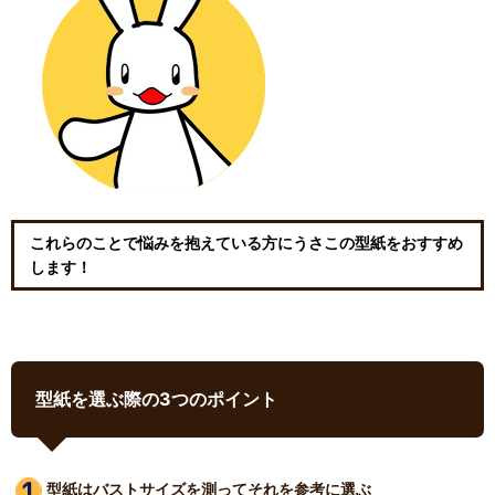
これらのことで悩みを抱えている方にうさこの型紙をおすすめ
します！
型紙を選ぶ際の3つのポイント
型紙はバストサイズ
を測ってそれを参考に選ぶ