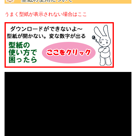
うまく型紙が表示されない場合はここ