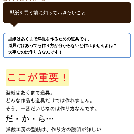
型紙を買う前に知っておきたいこと
型紙はあくまで洋服を作るための道具です。
道具だけあっても作り方が分からないと作れませんよね？
大事なのは作り方なんです！