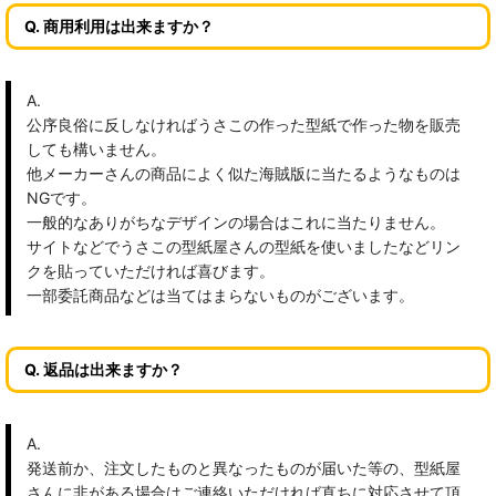
Q. 商用利用は出来ますか？
A.
公序良俗に反しなければうさこの作った型紙で作った物を販売
しても構いません。
他メーカーさんの商品によく似た海賊版に当たるようなものは
NGです。
一般的なありがちなデザインの場合はこれに当たりません。
サイトなどでうさこの型紙屋さんの型紙を使いましたなどリン
クを貼っていただければ喜びます。
一部委託商品などは当てはまらないものがございます。
Q. 返品は出来ますか？
A.
発送前か、注文したものと異なったものが届いた等の、型紙屋
さんに非がある場合はご連絡いただければ直ちに対応させて頂