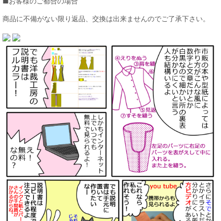
■お客様のご都合の場合
商品に不備がない限り返品、交換は出来ませんのでご了承下さい。