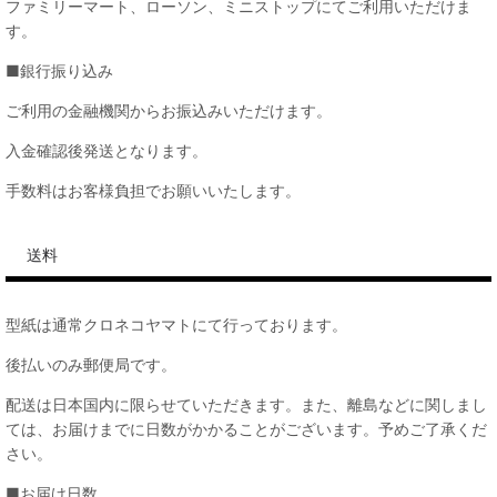
ファミリーマート、ローソン、ミニストップにてご利用いただけま
す。
■銀行振り込み
ご利用の金融機関からお振込みいただけます。
入金確認後発送となります。
手数料はお客様負担でお願いいたします。
送料
型紙は通常クロネコヤマトにて行っております。
後払いのみ郵便局です。
配送は日本国内に限らせていただきます。また、離島などに関しまし
ては、お届けまでに日数がかかることがございます。予めご了承くだ
さい。
■お届け日数