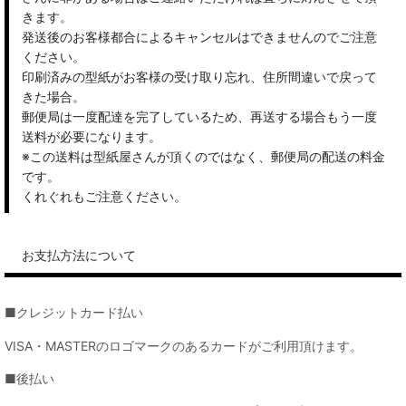
きます。
発送後のお客様都合によるキャンセルはできませんのでご注意
ください。
印刷済みの型紙がお客様の受け取り忘れ、住所間違いで戻って
きた場合。
郵便局は一度配達を完了しているため、再送する場合もう一度
送料が必要になります。
※この送料は型紙屋さんが頂くのではなく、郵便局の配送の料金
です。
くれぐれもご注意ください。
お支払方法について
■クレジットカード払い
VISA・MASTERのロゴマークのあるカードがご利用頂けます。
■後払い