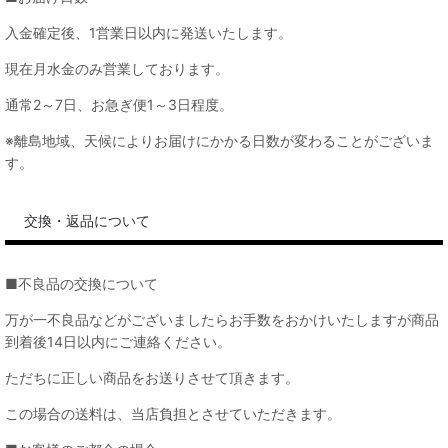
入金確定後、1営業日以内に発送いたします。
現在月水金のみ営業しております。
通常2～7日、お急ぎ便1～3日程度。
※離島地域、天候によりお届けにかかる日数が変わることがございま
す。
交換・返品について
■不良品の交換について
万が一不良品などがございましたらお手数をおかけいたしますが商品
到着後14日以内にご連絡ください。
ただちに正しい商品をお送りさせて頂きます。
この場合の送料は、当店負担とさせていただきます。