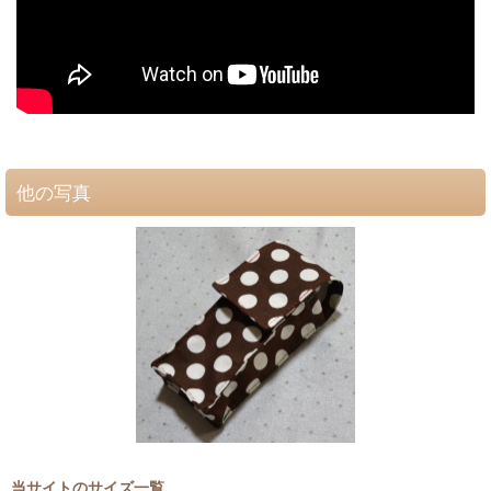
他の写真
当サイトのサイズ一覧