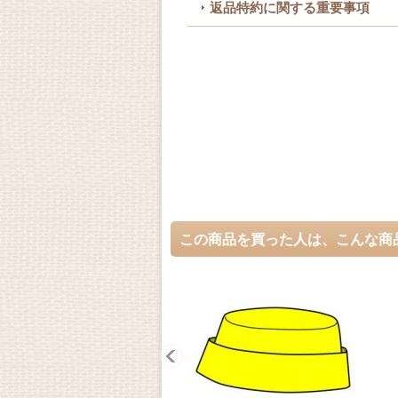
返品特約に関する重要事項
この商品を買った人は、こんな商