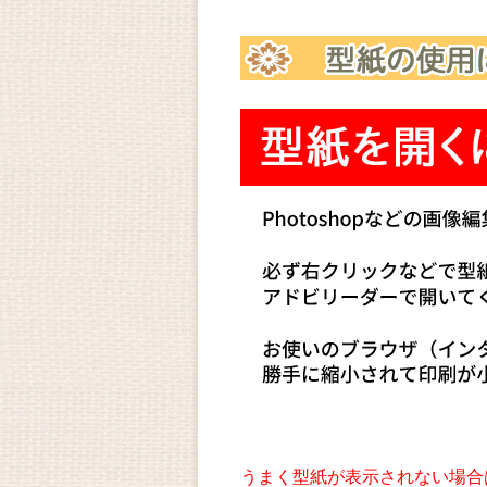
うまく型紙が表示されない場合