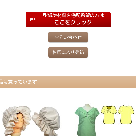
お問い合わせ
お気に入り登録
品も買っています