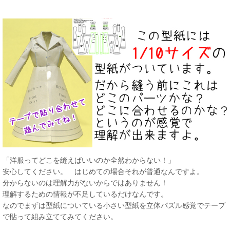
「洋服ってどこを縫えばいいのか全然わからない！」
安心してください。 はじめての場合それが普通なんですよ。
分からないのは理解力がないからではありません！
理解するための情報が不足しているだけなんです。
なのでまずは型紙についている小さい型紙を立体パズル感覚でテープ
で貼って組み立ててみてください。