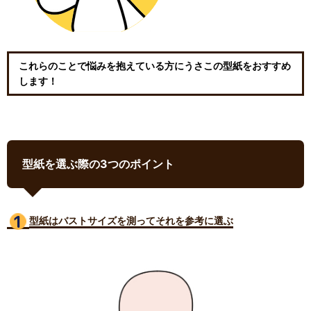
これらのことで悩みを抱えている方にうさこの型紙をおすすめ
します！
型紙を選ぶ際の3つのポイント
型紙はバストサイズ
を測ってそれを参考に選ぶ