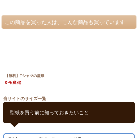
この商品を買った人は、こんな商品も買っています
【無料】Tシャツの型紙
0
円
(税別)
当サイトのサイズ一覧
型紙を買う前に知っておきたいこと