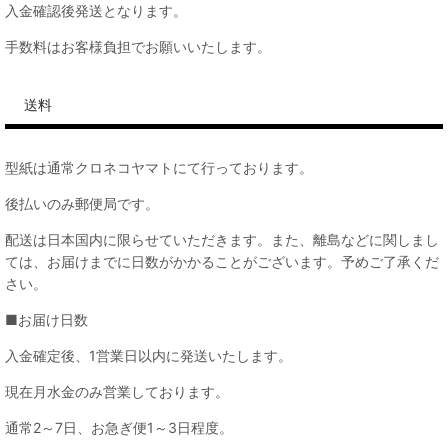
入金確認後発送となります。
手数料はお客様負担でお願いいたします。
送料
型紙は通常クロネコヤマトにて行っております。
後払いのみ郵便局です。
配送は日本国内に限らせていただきます。また、離島などに関しまし
ては、お届けまでに日数がかかることがございます。予めご了承くだ
さい。
■お届け日数
入金確定後、1営業日以内に発送いたします。
現在月水金のみ営業しております。
通常2～7日、お急ぎ便1～3日程度。