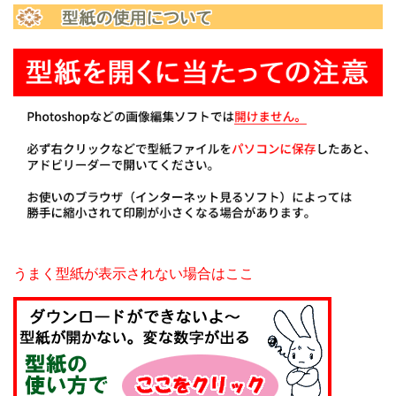
うまく型紙が表示されない場合はここ