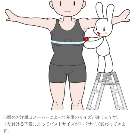
市販のお洋服はメーカーによって基準のサイズが違うんです。
また付ける下着によってバストサイズが1～2サイズ変わってきま
す。