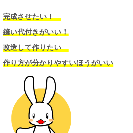
完成させたい！
縫い代付きがいい！
改造して作りたい
作り方が分かりやすいほうがいい