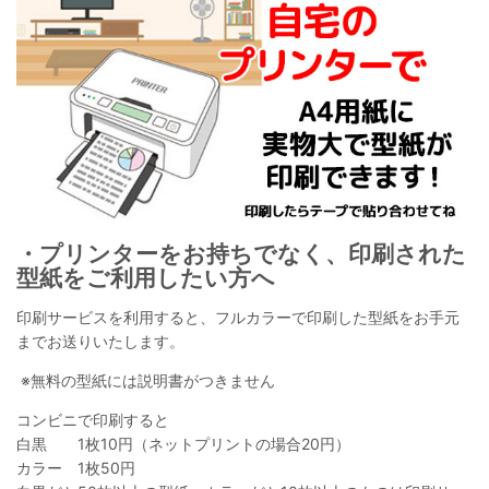
・プリンターをお持ちでなく、印刷された
型紙をご利用したい方へ
印刷サービスを利用すると、フルカラーで印刷した型紙をお手元
までお送りいたします。
※無料の型紙には説明書がつきません
コンビニで印刷すると
白黒 1枚10円（ネットプリントの場合20円）
カラー 1枚50円