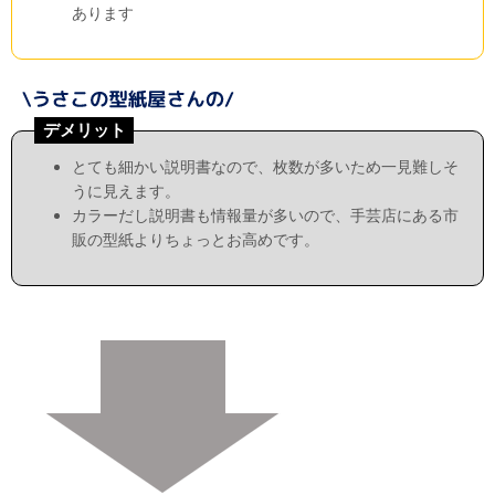
あります
デメリット
とても細かい説明書なので、枚数が多いため一見難しそ
うに見えます。
カラーだし説明書も情報量が多いので、手芸店にある市
販の型紙よりちょっとお高めです。