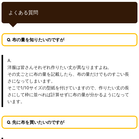
よくある質問
Q. 布の量を知りたいのですが
A.
洋服は皆さんそれぞれ作りたい丈が異なりますよね。
その丈ごとに布の量を記載したら、布の量だけでものすごい長
さになってしまいます。
そこで1/10サイズの型紙を付けていますので、作りたい丈の長
さにして枠に並べれば計算せずに布の量が分かるようになって
います。
Q. 先に布を買いたいのですが