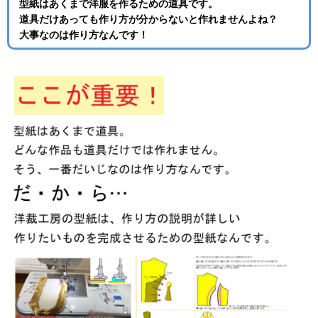
型紙はあくまで洋服を作るための道具です。
道具だけあっても作り方が分からないと作れませんよね？
大事なのは作り方なんです！