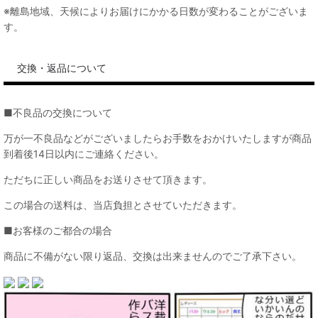
※離島地域、天候によりお届けにかかる日数が変わることがございま
す。
交換・返品について
■不良品の交換について
万が一不良品などがございましたらお手数をおかけいたしますが商品
到着後14日以内にご連絡ください。
ただちに正しい商品をお送りさせて頂きます。
この場合の送料は、当店負担とさせていただきます。
■お客様のご都合の場合
商品に不備がない限り返品、交換は出来ませんのでご了承下さい。