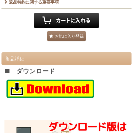
返品特約に関する重要事項
お気に入り登録
商品詳細
■ ダウンロード