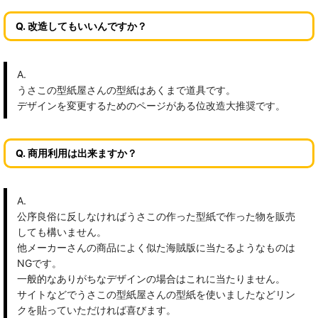
Q. 改造してもいいんですか？
A.
うさこの型紙屋さんの型紙はあくまで道具です。
デザインを変更するためのページがある位改造大推奨です。
Q. 商用利用は出来ますか？
A.
公序良俗に反しなければうさこの作った型紙で作った物を販売
しても構いません。
他メーカーさんの商品によく似た海賊版に当たるようなものは
NGです。
一般的なありがちなデザインの場合はこれに当たりません。
サイトなどでうさこの型紙屋さんの型紙を使いましたなどリン
クを貼っていただければ喜びます。