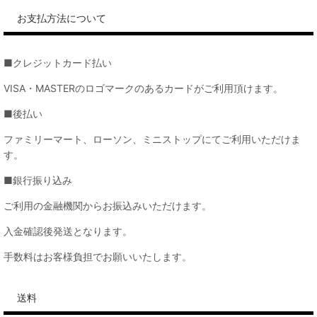
お支払方法について
■クレジットカード払い
VISA・MASTERのロゴマークのあるカードがご利用頂けます。
■後払い
ファミリーマート、ローソン、ミニストップにてご利用いただけま
す。
■銀行振り込み
ご利用の金融機関からお振込みいただけます。
入金確認後発送となります。
手数料はお客様負担でお願いいたします。
送料