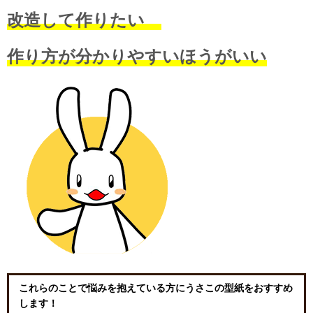
改造して作りたい
作り方が分かりやすいほうがいい
これらのことで悩みを抱えている方にうさこの型紙をおすすめ
します！