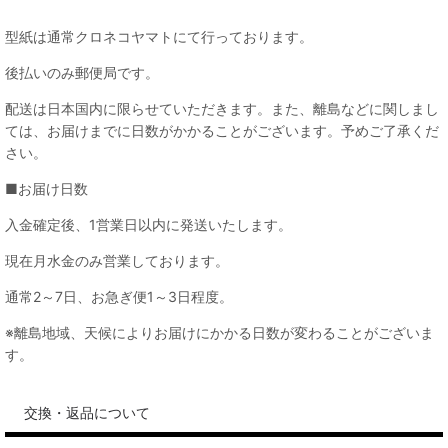
型紙は通常クロネコヤマトにて行っております。
後払いのみ郵便局です。
配送は日本国内に限らせていただきます。また、離島などに関しまし
ては、お届けまでに日数がかかることがございます。予めご了承くだ
さい。
■お届け日数
入金確定後、1営業日以内に発送いたします。
現在月水金のみ営業しております。
通常2～7日、お急ぎ便1～3日程度。
※離島地域、天候によりお届けにかかる日数が変わることがございま
す。
交換・返品について