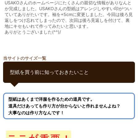
USAKOさんのホームページにたくさんの親切な情報がありなんと
か完成しました。USAKOさんの型紙はアレンジしやすい印がつい
ていてありがたいです。袖を+5cmに変更しました。今回は後ろ見
返しをつけ忘れてしまったので、次回は後ろ見返しを付けて、裏
地にキセもいれて作ってみたいと思います。
ありがとうございました(^^)/
当サイトのサイズ一覧
型紙を買う前に知っておきたいこと
型紙はあくまで洋服を作るための道具です。
道具だけあっても作り方が分からないと作れませんよね？
大事なのは作り方なんです！