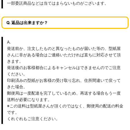
一部委託商品などは当てはまらないものがございます。
Q. 返品は出来ますか？
A.
発送前か、注文したものと異なったものが届いた等の、型紙屋
さんに非がある場合はご連絡いただければ直ちに対応させて頂
きます。
発送後のお客様都合によるキャンセルはできませんのでご注意
ください。
印刷済みの型紙がお客様の受け取り忘れ、住所間違いで戻って
きた場合。
郵便局は一度配達を完了しているため、再送する場合もう一度
送料が必要になります。
※この送料は型紙屋さんが頂くのではなく、郵便局の配送の料金
です。
くれぐれもご注意ください。