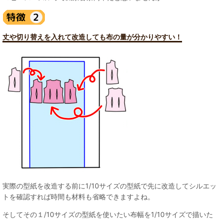
丈や切り替えを入れて改造しても布の量が分かりやすい！
実際の型紙を改造する前に1/10サイズの型紙で先に改造してシルエッ
トを確認すれば時間も材料も省略できますよね。
そしてその１/10サイズの型紙を使いたい布幅を1/10サイズで描いた