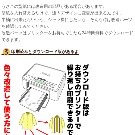
うさこの型紙には改造用の部品がある場合があります。
型紙を入れ替えるだけで、違うデザインに変更が出来るんです。
半袖に出来たらいいな、シャツ襟にしたいな、そんな時は改造パーツ
を確認してみてください。
改造パーツはプリンターをお持ちでしたら24時間無料でダウンロード
できます。
印刷済みとダウンロード版があるよ