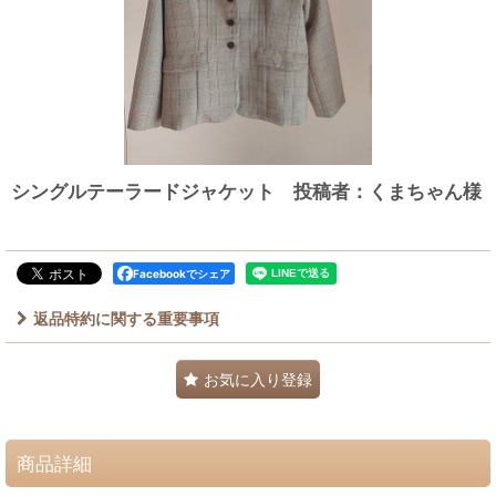
シングルテーラードジャケット 投稿者：くまちゃん様
Facebookでシェア
返品特約に関する重要事項
お気に入り登録
商品詳細