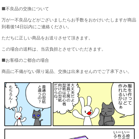
■不良品の交換について
万が一不良品などがございましたらお手数をおかけいたしますが商品
到着後14日以内にご連絡ください。
ただちに正しい商品をお送りさせて頂きます。
この場合の送料は、当店負担とさせていただきます。
■お客様のご都合の場合
商品に不備がない限り返品、交換は出来ませんのでご了承下さい。