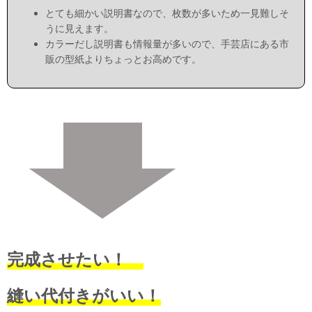
とても細かい説明書なので、枚数が多いため一見難しそ
うに見えます。
カラーだし説明書も情報量が多いので、手芸店にある市
販の型紙よりちょっとお高めです。
完成させたい！
縫い代付きがいい！