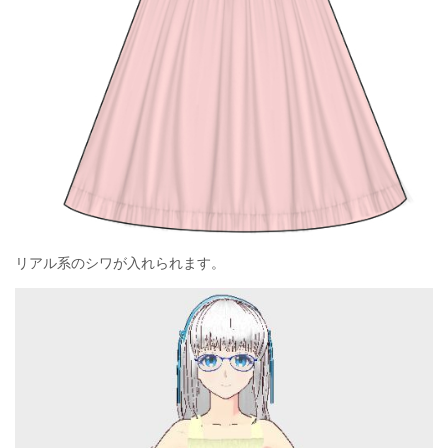
リアル系のシワが入れられます。