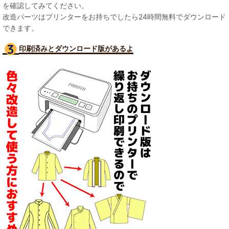
を確認してみてください。
改造パーツはプリンターをお持ちでしたら24時間無料でダウンロード
できます。
印刷済みとダウンロード版があるよ