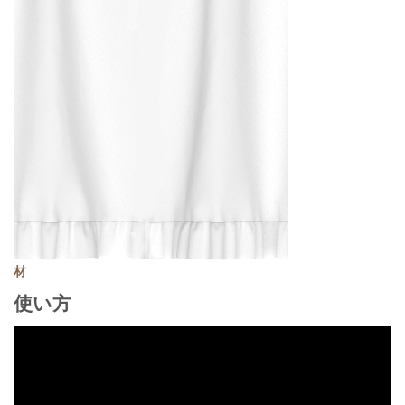
材
使い方