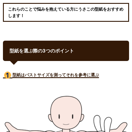
これらのことで悩みを抱えている方にうさこの型紙をおすすめ
します！
型紙を選ぶ際の3つのポイント
型紙はバストサイズ
を測ってそれを参考に選ぶ