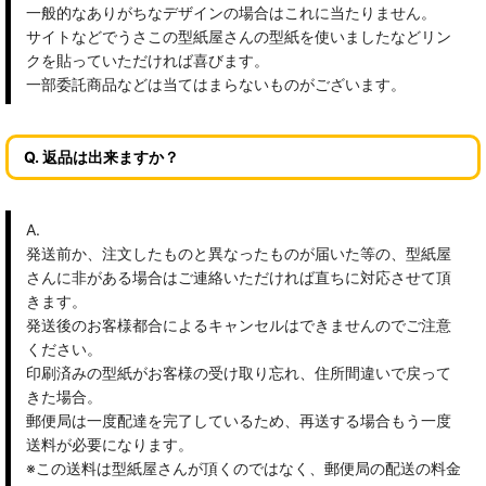
一般的なありがちなデザインの場合はこれに当たりません。
サイトなどでうさこの型紙屋さんの型紙を使いましたなどリン
クを貼っていただければ喜びます。
一部委託商品などは当てはまらないものがございます。
Q. 返品は出来ますか？
A.
発送前か、注文したものと異なったものが届いた等の、型紙屋
さんに非がある場合はご連絡いただければ直ちに対応させて頂
きます。
発送後のお客様都合によるキャンセルはできませんのでご注意
ください。
印刷済みの型紙がお客様の受け取り忘れ、住所間違いで戻って
きた場合。
郵便局は一度配達を完了しているため、再送する場合もう一度
送料が必要になります。
※この送料は型紙屋さんが頂くのではなく、郵便局の配送の料金