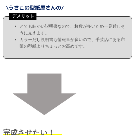
デメリット
とても細かい説明書なので、枚数が多いため一見難しそ
うに見えます。
カラーだし説明書も情報量が多いので、手芸店にある市
販の型紙よりちょっとお高めです。
完成させたい！