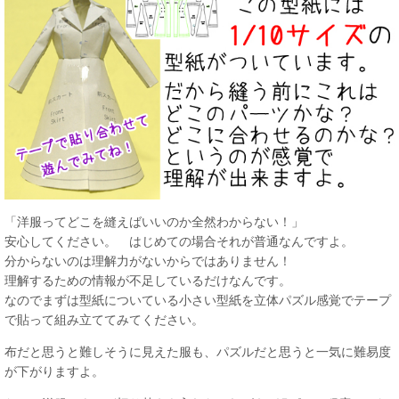
「洋服ってどこを縫えばいいのか全然わからない！」
安心してください。 はじめての場合それが普通なんですよ。
分からないのは理解力がないからではありません！
理解するための情報が不足しているだけなんです。
なのでまずは型紙についている小さい型紙を立体パズル感覚でテープ
で貼って組み立ててみてください。
布だと思うと難しそうに見えた服も、パズルだと思うと一気に難易度
が下がりますよ。