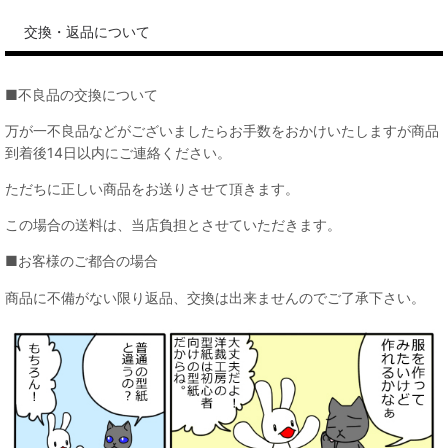
交換・返品について
■不良品の交換について
万が一不良品などがございましたらお手数をおかけいたしますが商品
到着後14日以内にご連絡ください。
ただちに正しい商品をお送りさせて頂きます。
この場合の送料は、当店負担とさせていただきます。
■お客様のご都合の場合
商品に不備がない限り返品、交換は出来ませんのでご了承下さい。