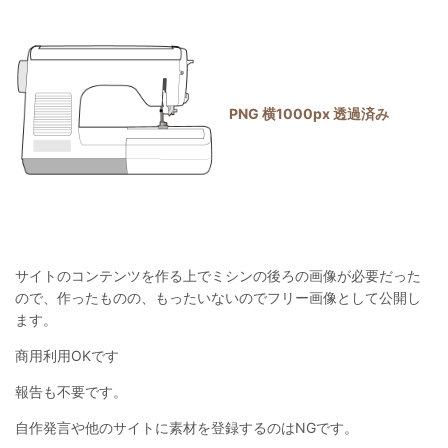
PNG 横1000px 透過済み
サイトのコンテンツを作る上でミシンの後ろの画像が必要だった
ので、作ったものの、もったいないのでフリー画像として公開し
ます。
商用利用OKです
報告も不要です。
自作発言や他のサイトに素材を登録するのはNGです。