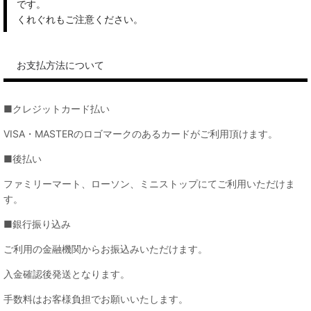
です。
くれぐれもご注意ください。
お支払方法について
■クレジットカード払い
VISA・MASTERのロゴマークのあるカードがご利用頂けます。
■後払い
ファミリーマート、ローソン、ミニストップにてご利用いただけま
す。
■銀行振り込み
ご利用の金融機関からお振込みいただけます。
入金確認後発送となります。
手数料はお客様負担でお願いいたします。