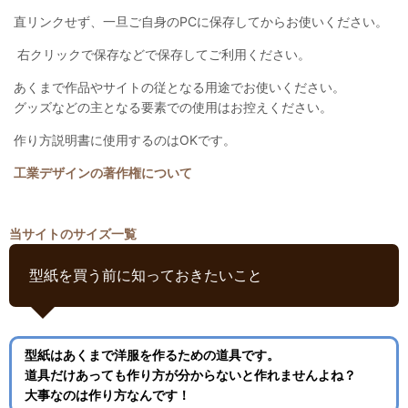
直リンクせず、一旦ご自身のPCに保存してからお使いください。
右クリックで保存などで保存してご利用ください。
あくまで作品やサイトの従となる用途でお使いください。
グッズなどの主となる要素での使用はお控えください。
作り方説明書に使用するのはOKです。
工業デザインの著作権について
当サイトのサイズ一覧
型紙を買う前に知っておきたいこと
型紙はあくまで洋服を作るための道具です。
道具だけあっても作り方が分からないと作れませんよね？
大事なのは作り方なんです！