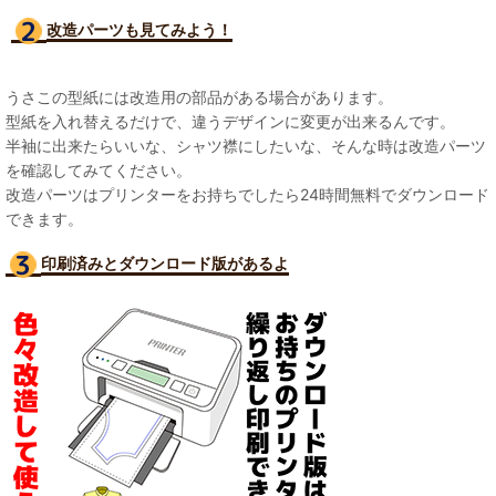
改造パーツも見て
みよう！
うさこの型紙には改造用の部品がある場合があります。
型紙を入れ替えるだけで、違うデザインに変更が出来るんです。
半袖に出来たらいいな、シャツ襟にしたいな、そんな時は改造パーツ
を確認してみてください。
改造パーツはプリンターをお持ちでしたら24時間無料でダウンロード
できます。
印刷済みとダウンロード版があるよ