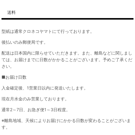
送料
型紙は通常クロネコヤマトにて行っております。
後払いのみ郵便局です。
配送は日本国内に限らせていただきます。また、離島などに関しまし
ては、お届けまでに日数がかかることがございます。予めご了承くだ
さい。
■お届け日数
入金確定後、1営業日以内に発送いたします。
現在月水金のみ営業しております。
通常2～7日、お急ぎ便1～3日程度。
※離島地域、天候によりお届けにかかる日数が変わることがございま
す。