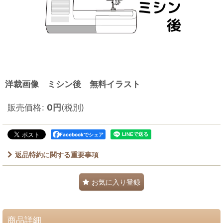
洋裁画像 ミシン後 無料イラスト
販売価格
:
0
円
(税別)
Facebookでシェア
返品特約に関する重要事項
お気に入り登録
商品詳細