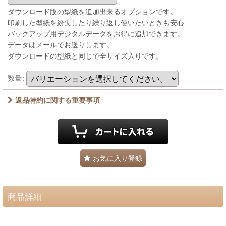
ダウンロード版の型紙を追加出来るオプションです。
印刷した型紙を紛失したり繰り返し使いたいときも安心
バックアップ用デジタルデータをお得に追加できます。
データはメールでお送りします。
ダウンロードの型紙と同じで全サイズ入りです。
数量
:
返品特約に関する重要事項
お気に入り登録
商品詳細