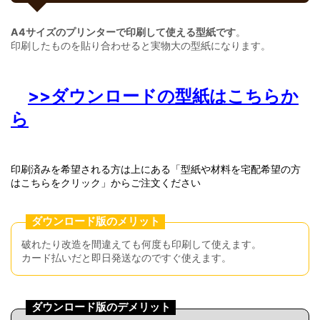
A4サイズのプリンターで印刷して使える型紙です
。
印刷したものを貼り合わせると実物大の型紙になります。
>>ダウンロードの型紙はこちらか
ら
印刷済みを希望される方は上にある「型紙や材料を宅配希望の方
はこちらをクリック」からご注文ください
ダウンロード版のメリット
破れたり改造を間違えても何度も印刷して使えます。
カード払いだと即日発送なのですぐ使えます。
ダウンロード版のデメリット