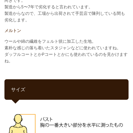
向きです。
製造から5〜7年で劣化すると言われています。
製造からなので、工場から出荷されて手芸店で陳列している間も
劣化します。
メルトン
ウールや綿の繊維をフェルト状に加工した生地。
素朴な感じの落ち着いたスタジャンなどに使われていますね。
ダッフルコートとかPコートとかにも使われているのを見かけます
ね。
サイズ