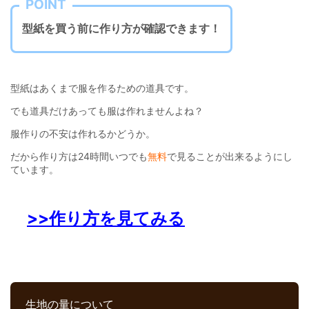
POINT
型紙を買う前に作り方が確認できます！
型紙はあくまで服を作るための道具です。
でも道具だけあっても服は作れませんよね？
服作りの不安は作れるかどうか。
だから作り方は24時間いつでも
無料
で見ることが出来るようにし
ています。
>>作り方を見てみる
生地の量について