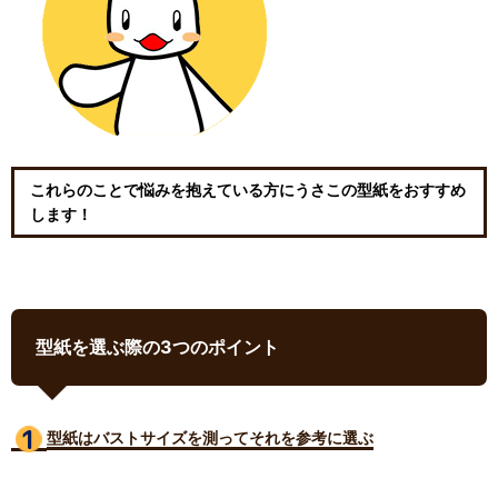
これらのことで悩みを抱えている方にうさこの型紙をおすすめ
します！
型紙を選ぶ際の3つのポイント
型紙はバストサイズ
を測ってそれを参考に選ぶ