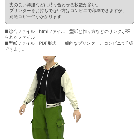
丈の長い洋服などは貼り合わせる枚数が多い。
プリンターをお持ちでない方はコンビニで印刷できますが、
別途コピー代がかかります
■総合ファイル：htmlファイル 型紙と作り方などのリンクが張
られたファイル
■型紙ファイル：PDF形式 一般的なプリンター、コンビニで印刷
できます。