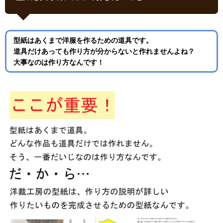
型紙はあくまで洋服を作るための道具です。
道具だけあっても作り方が分からないと作れませんよね？
大事なのは作り方なんです！