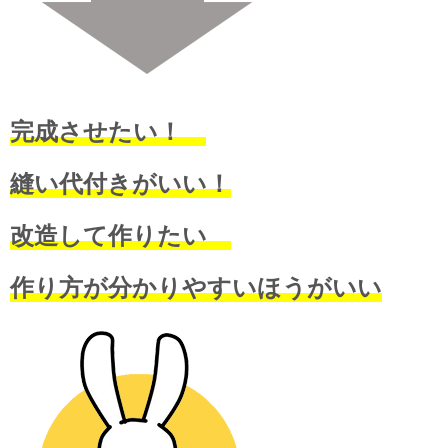
完成させたい！
縫い代付きがいい！
改造して作りたい
作り方が分かりやすいほうがいい