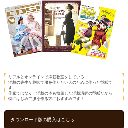
リアルとオンラインで洋裁教室をしている
洋裁の先生が趣味で服を作りたい人のために作った型紙で
す。
作家ではなく、洋裁の本も執筆した洋裁講師の型紙だから
特にはじめて服を作る方におすすめです！
ダウンロード版の購入はこちら