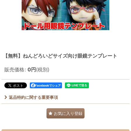
【無料】ねんどろいどサイズ向け眼鏡テンプレート
販売価格
:
0
円
(税別)
Facebookでシェア
返品特約に関する重要事項
お気に入り登録