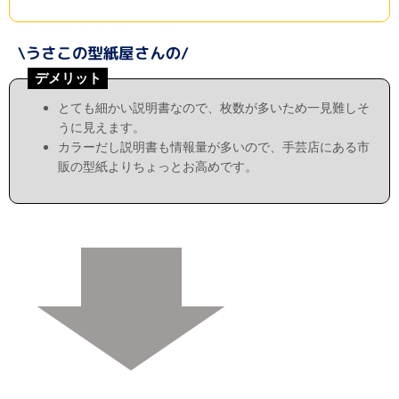
デメリット
とても細かい説明書なので、枚数が多いため一見難しそ
うに見えます。
カラーだし説明書も情報量が多いので、手芸店にある市
販の型紙よりちょっとお高めです。