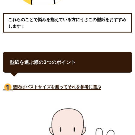
これらのことで悩みを抱えている方にうさこの型紙をおすすめ
します！
型紙を選ぶ際の3つのポイント
型紙はバストサイズ
を測ってそれを参考に選ぶ