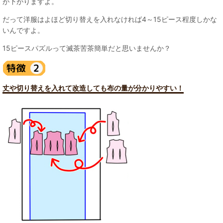
が下がりますよ。
だって洋服はよほど切り替えを入れなければ4～15ピース程度しかな
いんですよ。
15ピースパズルって滅茶苦茶簡単だと思いませんか？
丈や切り替えを入れて改造しても布の量が分かりやすい！