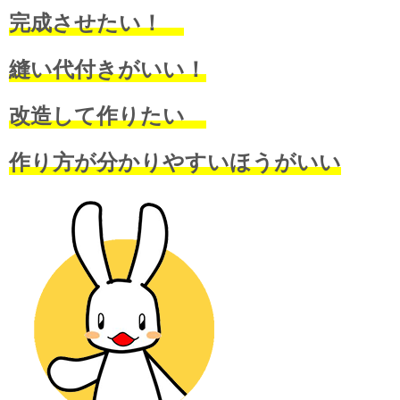
完成させたい！
縫い代付きがいい！
改造して作りたい
作り方が分かりやすいほうがいい