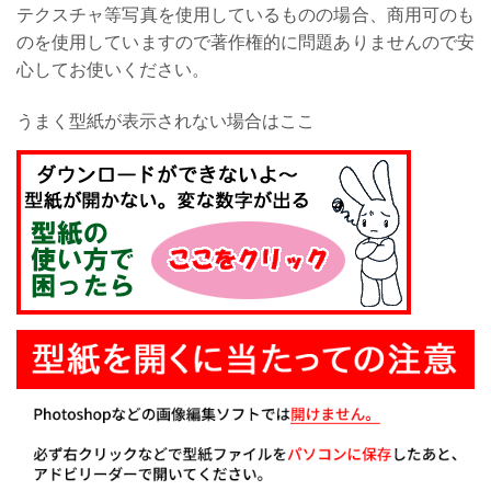
テクスチャ等写真を使用しているものの場合、商用可のも
のを使用していますので著作権的に問題ありませんので安
心してお使いください。
うまく型紙が表示されない場合はここ