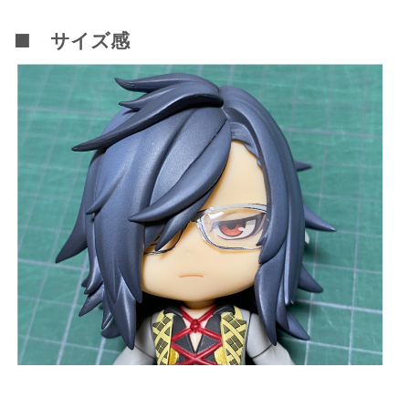
■ サイズ感