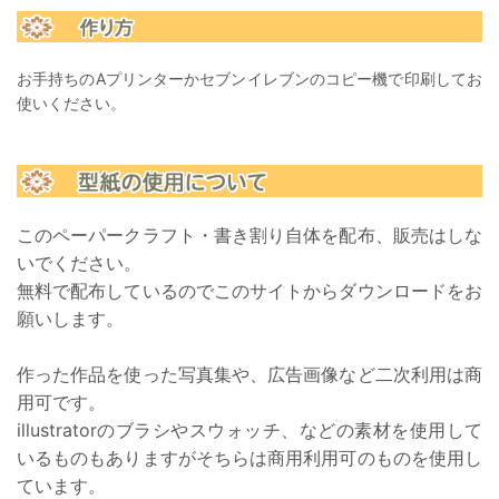
お手持ちのAプリンターかセブンイレブンのコピー機で印刷してお
使いください。
このペーパークラフト・書き割り自体を配布、販売はしな
いでください。
無料で配布しているのでこのサイトからダウンロードをお
願いします。
作った作品を使った写真集や、広告画像など二次利用は商
用可です。
illustratorのブラシやスウォッチ、などの素材を使用して
いるものもありますがそちらは商用利用可のものを使用し
ています。