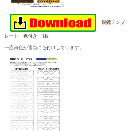
眼鏡テンプ
レート 色付き 1枚
一応何色か適当に色付けしています。