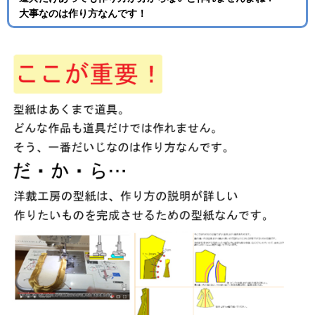
大事なのは作り方なんです！