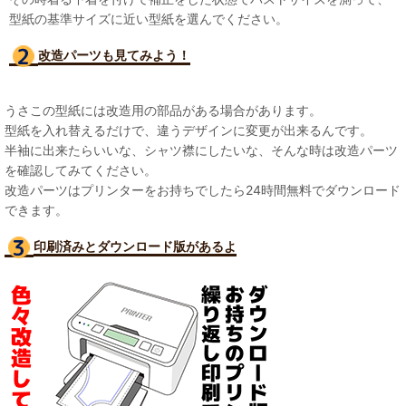
型紙の基準サイズに近い型紙を選んでください。
改造パーツも見て
みよう！
うさこの型紙には改造用の部品がある場合があります。
型紙を入れ替えるだけで、違うデザインに変更が出来るんです。
半袖に出来たらいいな、シャツ襟にしたいな、そんな時は改造パーツ
を確認してみてください。
改造パーツはプリンターをお持ちでしたら24時間無料でダウンロード
できます。
印刷済みとダウンロード版があるよ