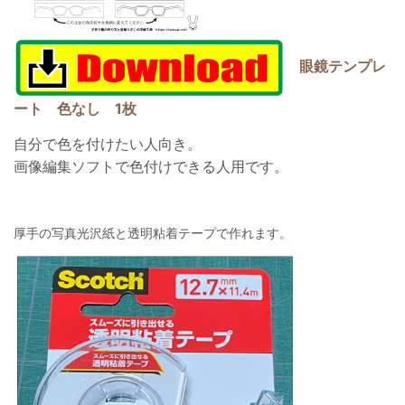
眼鏡テンプレ
ート 色なし 1枚
自分で色を付けたい人向き。
画像編集ソフトで色付けできる人用です。
厚手の写真光沢紙と透明粘着テープで作れます。