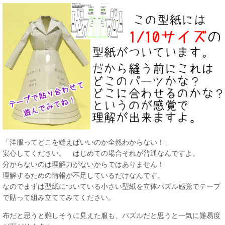
「洋服ってどこを縫えばいいのか全然わからない！」
安心してください。 はじめての場合それが普通なんですよ。
分からないのは理解力がないからではありません！
理解するための情報が不足しているだけなんです。
なのでまずは型紙についている小さい型紙を立体パズル感覚でテープ
で貼って組み立ててみてください。
布だと思うと難しそうに見えた服も、パズルだと思うと一気に難易度