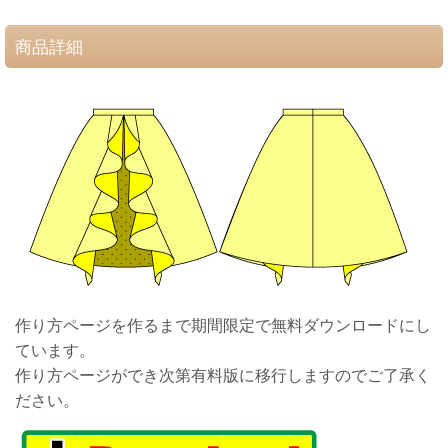
商品詳細
作り方ページを作るまで期間限定で無料ダウンロードにし
ています。
作り方ページができ次第有料版に移行しますのでご了承く
ださい。