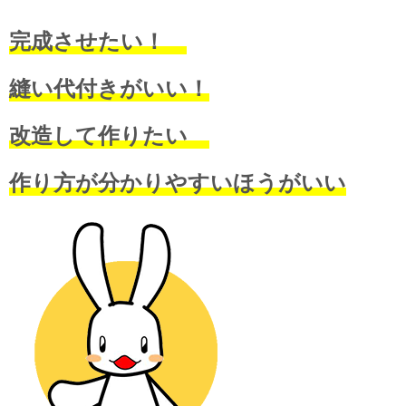
完成させたい！
縫い代付きがいい！
改造して作りたい
作り方が分かりやすいほうがいい