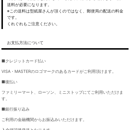
送料が必要になります。
※この送料は型紙屋さんが頂くのではなく、郵便局の配送の料金
です。
くれぐれもご注意ください。
お支払方法について
■クレジットカード払い
VISA・MASTERのロゴマークのあるカードがご利用頂けます。
■後払い
ファミリーマート、ローソン、ミニストップにてご利用いただけま
す。
■銀行振り込み
ご利用の金融機関からお振込みいただけます。
入金確認後発送となります。