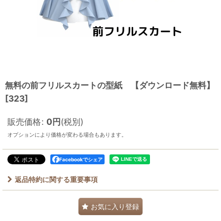
無料の前フリルスカートの型紙 【ダウンロード無料】
[
323
]
販売価格
:
0
円
(税別)
オプションにより価格が変わる場合もあります。
Facebookでシェア
返品特約に関する重要事項
お気に入り登録