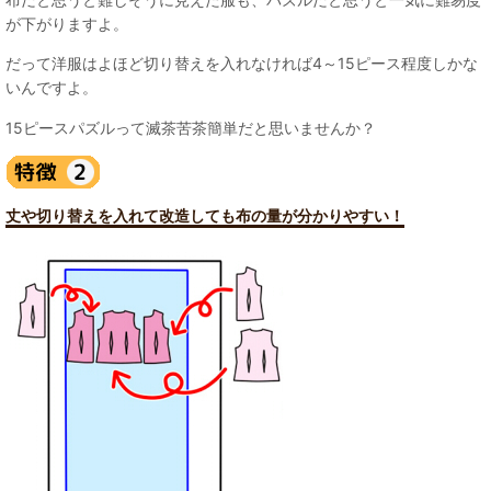
が下がりますよ。
だって洋服はよほど切り替えを入れなければ4～15ピース程度しかな
いんですよ。
15ピースパズルって滅茶苦茶簡単だと思いませんか？
丈や切り替えを入れて改造しても布の量が分かりやすい！