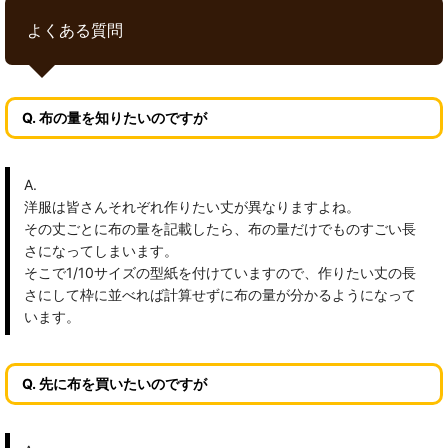
よくある質問
Q. 布の量を知りたいのですが
A.
洋服は皆さんそれぞれ作りたい丈が異なりますよね。
その丈ごとに布の量を記載したら、布の量だけでものすごい長
さになってしまいます。
そこで1/10サイズの型紙を付けていますので、作りたい丈の長
さにして枠に並べれば計算せずに布の量が分かるようになって
います。
Q. 先に布を買いたいのですが