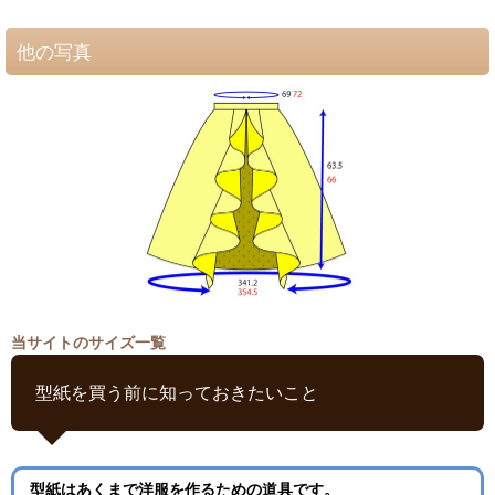
他の写真
当サイトのサイズ一覧
型紙を買う前に知っておきたいこと
型紙はあくまで洋服を作るための道具です。