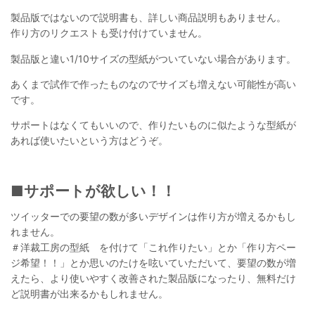
製品版ではないので説明書も、詳しい商品説明もありません。
作り方のリクエストも受け付けていません。
製品版と違い1/10サイズの型紙がついていない場合があります。
あくまで試作で作ったものなのでサイズも増えない可能性が高い
です。
サポートはなくてもいいので、作りたいものに似たような型紙が
あれば使いたいという方はどうぞ。
■サポートが欲しい！！
ツイッターでの要望の数が多いデザインは作り方が増えるかもし
れません。
＃洋裁工房の型紙 を付けて「これ作りたい」とか「作り方ペー
ジ希望！！」とか思いのたけを呟いていただいて、要望の数が増
えたら、より使いやすく改善された製品版になったり、無料だけ
ど説明書が出来るかもしれません。