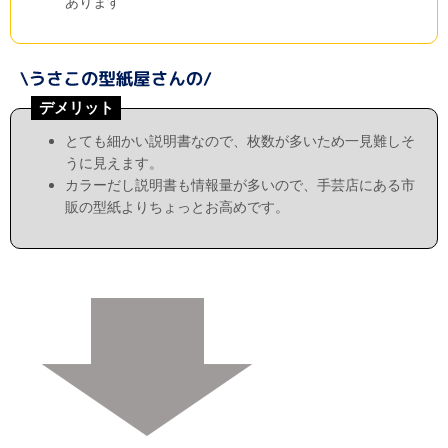
あります
デメリット
とても細かい説明書なので、枚数が多いため一見難しそ
うに見えます。
カラーだし説明書も情報量が多いので、手芸店にある市
販の型紙よりちょっとお高めです。