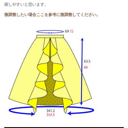
握しやすいと思います。
微調整したい場合ここを参考に微調整してください。