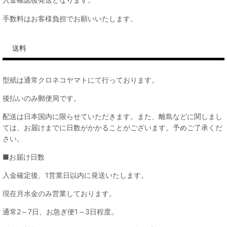
手数料はお客様負担でお願いいたします。
送料
型紙は通常クロネコヤマトにて行っております。
後払いのみ郵便局です。
配送は日本国内に限らせていただきます。また、離島などに関しまし
ては、お届けまでに日数がかかることがございます。予めご了承くだ
さい。
■お届け日数
入金確定後、1営業日以内に発送いたします。
現在月水金のみ営業しております。
通常2～7日、お急ぎ便1～3日程度。