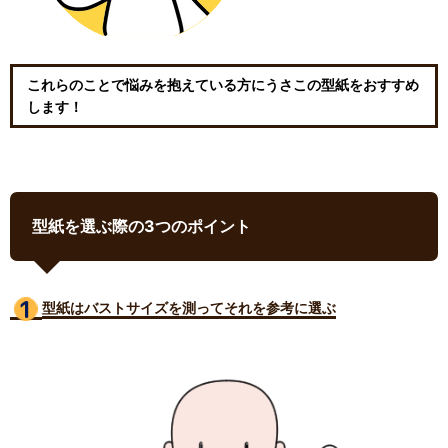
これらのことで悩みを抱えている方にうさこの型紙をおすすめ
します！
型紙を選ぶ際の3つのポイント
型紙はバストサイズ
を測ってそれを参考に選ぶ