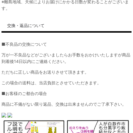
※離島地域、天候によりお届けにかかる日数が変わることがございま
す。
交換・返品について
■不良品の交換について
万が一不良品などがございましたらお手数をおかけいたしますが商品
到着後14日以内にご連絡ください。
ただちに正しい商品をお送りさせて頂きます。
この場合の送料は、当店負担とさせていただきます。
■お客様のご都合の場合
商品に不備がない限り返品、交換は出来ませんのでご了承下さい。