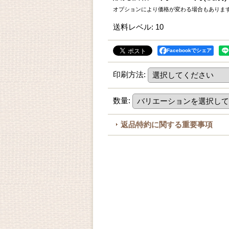
オプションにより価格が変わる場合もありま
送料レベル
:
10
Facebookでシェア
印刷方法
:
数量
:
返品特約に関する重要事項