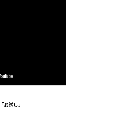
「お試し」