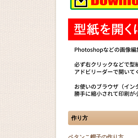
作り方
ペタンこ帽子の作り方