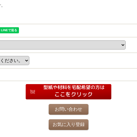
す。
お問い合わせ
お気に入り登録