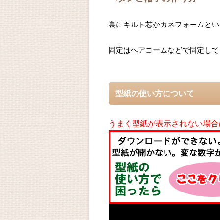
裏にキルト芯かカネフォームとい
固定はヘアコームなどで固定して
型紙の使い方について
うまく型紙が表示されない場合