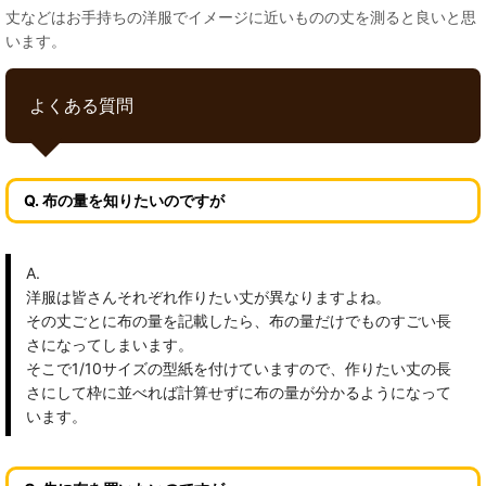
丈などはお手持ちの洋服でイメージに近いものの丈を測ると良いと思
います。
よくある質問
Q. 布の量を知りたいのですが
A.
洋服は皆さんそれぞれ作りたい丈が異なりますよね。
その丈ごとに布の量を記載したら、布の量だけでものすごい長
さになってしまいます。
そこで1/10サイズの型紙を付けていますので、作りたい丈の長
さにして枠に並べれば計算せずに布の量が分かるようになって
います。