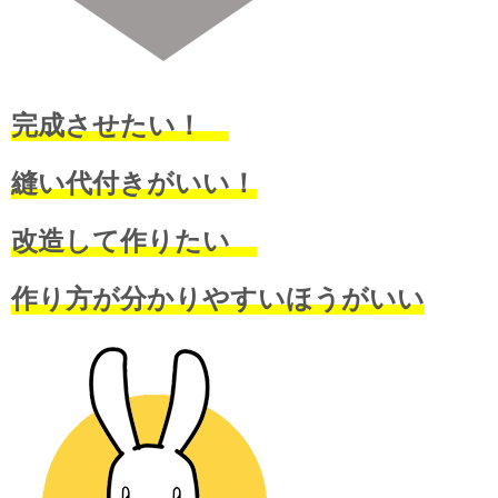
完成させたい！
縫い代付きがいい！
改造して作りたい
作り方が分かりやすいほうがいい