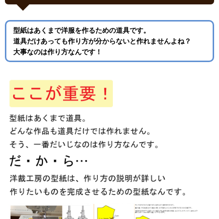
型紙はあくまで洋服を作るための道具です。
道具だけあっても作り方が分からないと作れませんよね？
大事なのは作り方なんです！