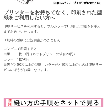
プリンターをお持ちでなく、印刷された型
紙をご利用したい方へ
印刷サービスを利用すると、フルカラーで印刷した型紙をお手元
までお送りいたします。
※無料の型紙には説明書がつきません
コンビニで印刷すると
白黒 1枚10円（ネットプリントの場合20円）
カラー 1枚50円
白黒だと50枚以上の型紙、カラーだと10枚以上のものは印刷サー
ビスのほうがお得になります。