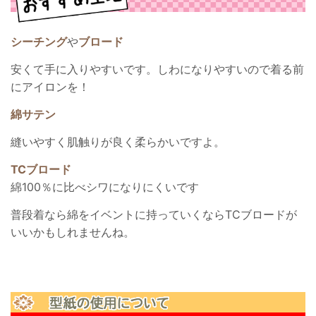
シーチング
や
ブロード
安くて手に入りやすいです。しわになりやすいので着る前
にアイロンを！
綿サテン
縫いやすく肌触りが良く柔らかいですよ。
TCブロード
綿100％に比べシワになりにくいです
普段着なら綿をイベントに持っていくならTCブロードが
いいかもしれませんね。