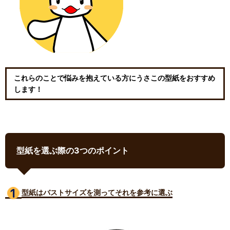
これらのことで悩みを抱えている方にうさこの型紙をおすすめ
します！
型紙を選ぶ際の3つのポイント
型紙はバストサイズ
を測ってそれを参考に選ぶ