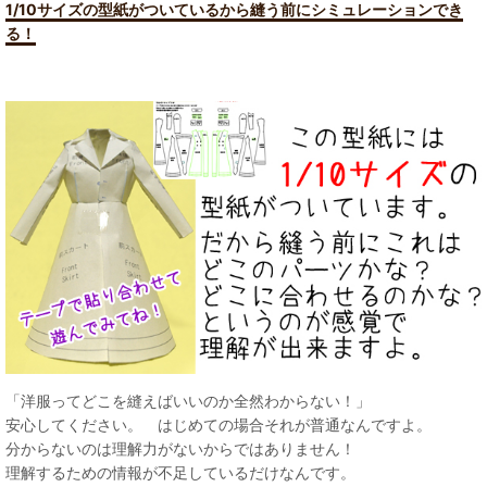
1/10サイズの型紙がついているから縫う前にシミュレーションでき
る！
「洋服ってどこを縫えばいいのか全然わからない！」
安心してください。 はじめての場合それが普通なんですよ。
分からないのは理解力がないからではありません！
理解するための情報が不足しているだけなんです。