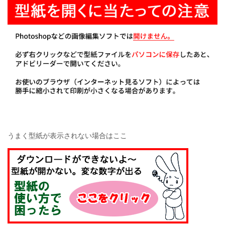
うまく型紙が表示されない場合はここ