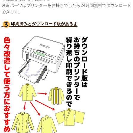
改造パーツはプリンターをお持ちでしたら24時間無料でダウンロード
できます。
印刷済みとダウンロード版があるよ