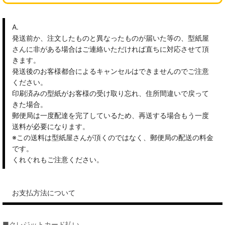
A.
発送前か、注文したものと異なったものが届いた等の、型紙屋
さんに非がある場合はご連絡いただければ直ちに対応させて頂
きます。
発送後のお客様都合によるキャンセルはできませんのでご注意
ください。
印刷済みの型紙がお客様の受け取り忘れ、住所間違いで戻って
きた場合。
郵便局は一度配達を完了しているため、再送する場合もう一度
送料が必要になります。
※この送料は型紙屋さんが頂くのではなく、郵便局の配送の料金
です。
くれぐれもご注意ください。
お支払方法について
■クレジットカード払い