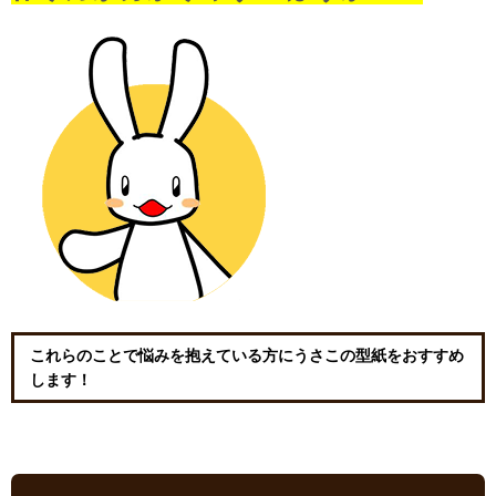
これらのことで悩みを抱えている方にうさこの型紙をおすすめ
します！