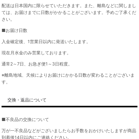
配送は日本国内に限らせていただきます。また、離島などに関しまし
ては、お届けまでに日数がかかることがございます。予めご了承くだ
さい。
■お届け日数
入金確定後、1営業日以内に発送いたします。
現在月水金のみ営業しております。
通常2～7日、お急ぎ便1～3日程度。
※離島地域、天候によりお届けにかかる日数が変わることがございま
す。
交換・返品について
■不良品の交換について
万が一不良品などがございましたらお手数をおかけいたしますが商品
到着後14日以内にご連絡ください。