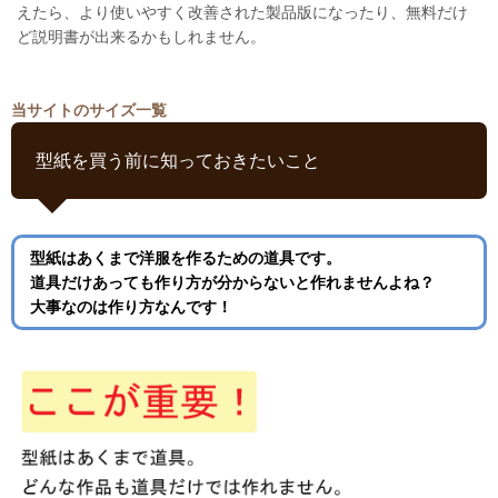
えたら、より使いやすく改善された製品版になったり、無料だけ
ど説明書が出来るかもしれません。
当サイトのサイズ一覧
型紙を買う前に知っておきたいこと
型紙はあくまで洋服を作るための道具です。
道具だけあっても作り方が分からないと作れませんよね？
大事なのは作り方なんです！