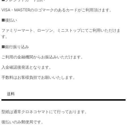
VISA・MASTERのロゴマークのあるカードがご利用頂けます。
■後払い
ファミリーマート、ローソン、ミニストップにてご利用いただけま
す。
■銀行振り込み
ご利用の金融機関からお振込みいただけます。
入金確認後発送となります。
手数料はお客様負担でお願いいたします。
送料
型紙は通常クロネコヤマトにて行っております。
後払いのみ郵便局です。