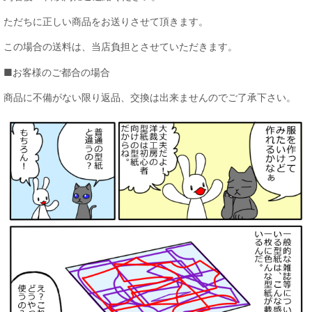
ただちに正しい商品をお送りさせて頂きます。
この場合の送料は、当店負担とさせていただきます。
■お客様のご都合の場合
商品に不備がない限り返品、交換は出来ませんのでご了承下さい。