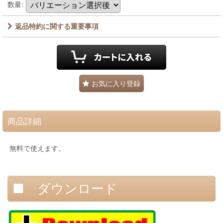
数量
:
返品特約に関する重要事項
お気に入り登録
商品詳細
無料で使えます。
■ ダウンロード