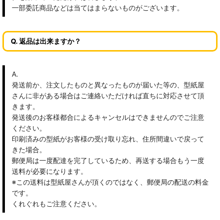
一部委託商品などは当てはまらないものがございます。
Q. 返品は出来ますか？
A.
発送前か、注文したものと異なったものが届いた等の、型紙屋
さんに非がある場合はご連絡いただければ直ちに対応させて頂
きます。
発送後のお客様都合によるキャンセルはできませんのでご注意
ください。
印刷済みの型紙がお客様の受け取り忘れ、住所間違いで戻って
きた場合。
郵便局は一度配達を完了しているため、再送する場合もう一度
送料が必要になります。
※この送料は型紙屋さんが頂くのではなく、郵便局の配送の料金
です。
くれぐれもご注意ください。