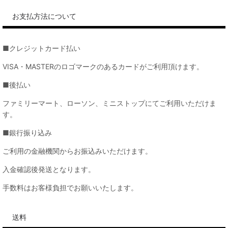
お支払方法について
■クレジットカード払い
VISA・MASTERのロゴマークのあるカードがご利用頂けます。
■後払い
ファミリーマート、ローソン、ミニストップにてご利用いただけま
す。
■銀行振り込み
ご利用の金融機関からお振込みいただけます。
入金確認後発送となります。
手数料はお客様負担でお願いいたします。
送料