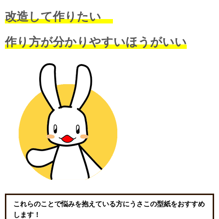
改造して作りたい
作り方が分かりやすいほうがいい
これらのことで悩みを抱えている方にうさこの型紙をおすすめ
します！