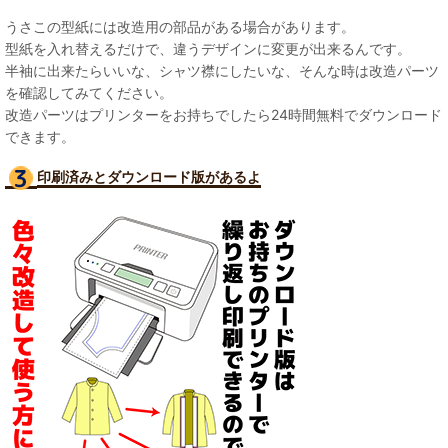
うさこの型紙には改造用の部品がある場合があります。
型紙を入れ替えるだけで、違うデザインに変更が出来るんです。
半袖に出来たらいいな、シャツ襟にしたいな、そんな時は改造パーツ
を確認してみてください。
改造パーツはプリンターをお持ちでしたら24時間無料でダウンロード
できます。
印刷済みとダウンロード版があるよ