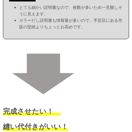
とても細かい説明書なので、枚数が多いため一見難しそ
うに見えます。
カラーだし説明書も情報量が多いので、手芸店にある市
販の型紙よりちょっとお高めです。
完成させたい！
縫い代付きがいい！