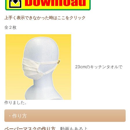
上手く表示できなかった時はここをクリック
全２枚
23cmのキッチンタオルで
作りました。
・作り方
ペーパーマスクの作り方
動画もあるよ