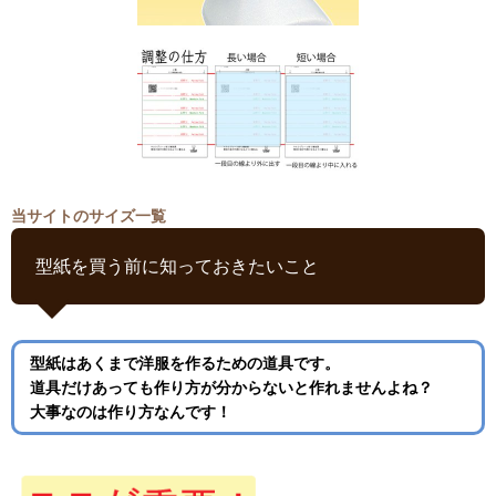
当サイトのサイズ一覧
型紙を買う前に知っておきたいこと
型紙はあくまで洋服を作るための道具です。
道具だけあっても作り方が分からないと作れませんよね？
大事なのは作り方なんです！