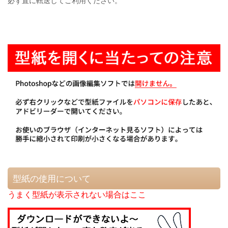
必ず直に転送してご利用ください。
型紙の使用について
うまく型紙が表示されない場合はここ