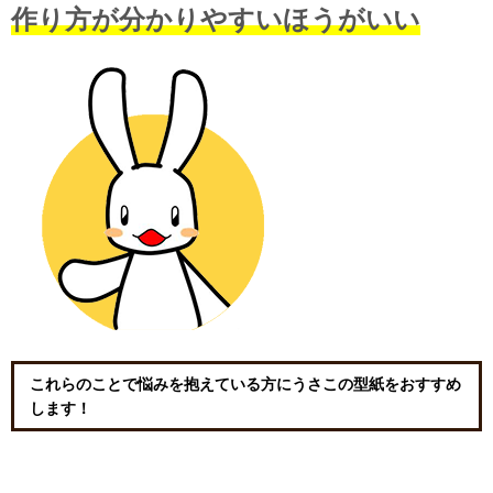
作り方が分かりやすいほうがいい
これらのことで悩みを抱えている方にうさこの型紙をおすすめ
します！