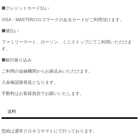
■クレジットカード払い
VISA・MASTERのロゴマークのあるカードがご利用頂けます。
■後払い
ファミリーマート、ローソン、ミニストップにてご利用いただけま
す。
■銀行振り込み
ご利用の金融機関からお振込みいただけます。
入金確認後発送となります。
手数料はお客様負担でお願いいたします。
送料
型紙は通常クロネコヤマトにて行っております。