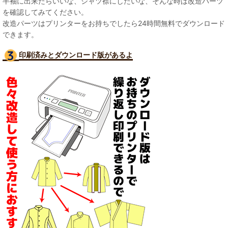
半袖に出来たらいいな、シャツ襟にしたいな、そんな時は改造パーツ
を確認してみてください。
改造パーツはプリンターをお持ちでしたら24時間無料でダウンロード
できます。
印刷済みとダウンロード版があるよ