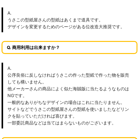
A.
うさこの型紙屋さんの型紙はあくまで道具です。
デザインを変更するためのページがある位改造大推奨です。
Q. 商用利用は出来ますか？
A.
公序良俗に反しなければうさこの作った型紙で作った物を販売
しても構いません。
他メーカーさんの商品によく似た海賊版に当たるようなものは
NGです。
一般的なありがちなデザインの場合はこれに当たりません。
サイトなどでうさこの型紙屋さんの型紙を使いましたなどリン
クを貼っていただければ喜びます。
一部委託商品などは当てはまらないものがございます。