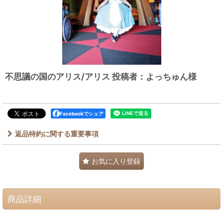
不思議の国のアリス/アリス 投稿者：よっちゅん様
Facebookでシェア
返品特約に関する重要事項
お気に入り登録
商品詳細