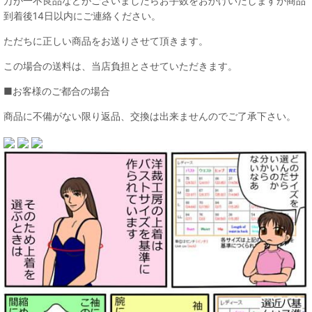
万が一不良品などがございましたらお手数をおかけいたしますが商品
到着後14日以内にご連絡ください。
ただちに正しい商品をお送りさせて頂きます。
この場合の送料は、当店負担とさせていただきます。
■お客様のご都合の場合
商品に不備がない限り返品、交換は出来ませんのでご了承下さい。