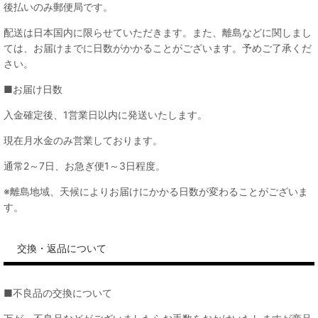
後払いのみ郵便局です。
配送は日本国内に限らせていただきます。また、離島などに関しまし
ては、お届けまでに日数がかかることがございます。予めご了承くだ
さい。
■お届け日数
入金確定後、1営業日以内に発送いたします。
現在月水金のみ営業しております。
通常2～7日、お急ぎ便1～3日程度。
※離島地域、天候によりお届けにかかる日数が変わることがございま
す。
交換・返品について
■不良品の交換について