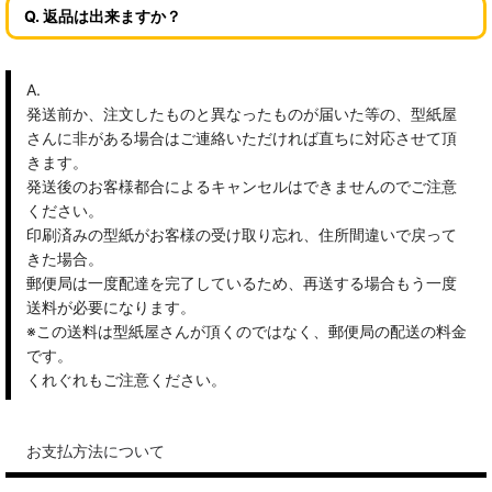
Q. 返品は出来ますか？
A.
発送前か、注文したものと異なったものが届いた等の、型紙屋
さんに非がある場合はご連絡いただければ直ちに対応させて頂
きます。
発送後のお客様都合によるキャンセルはできませんのでご注意
ください。
印刷済みの型紙がお客様の受け取り忘れ、住所間違いで戻って
きた場合。
郵便局は一度配達を完了しているため、再送する場合もう一度
送料が必要になります。
※この送料は型紙屋さんが頂くのではなく、郵便局の配送の料金
です。
くれぐれもご注意ください。
お支払方法について