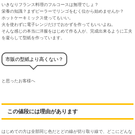
いきなりフランス料理のフルコースは無理でしょ？
栄養の知識？まずピーラーでリンゴをむく位から始めませんか？
ホットケーキミックス使ってもいい。
火を使わずに電子レンジだけでおかずを作ってもいいよね。
そんな感じの本当に洋服をはじめて作る人が、完成出来るように工夫
を凝らして型紙を作っています。
市販の型紙より高くない？
と思ったお客様へ
この値段には理由があります
はじめての方は全部同じ色だとどの線が切り取り線で、どこにどんな