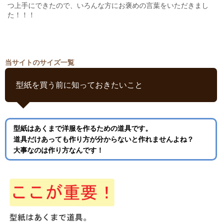
つ上手にできたので、いろんな方にお褒めの言葉をいただきまし
た！！！
当サイトのサイズ一覧
型紙を買う前に知っておきたいこと
型紙はあくまで洋服を作るための道具です。
道具だけあっても作り方が分からないと作れませんよね？
大事なのは作り方なんです！