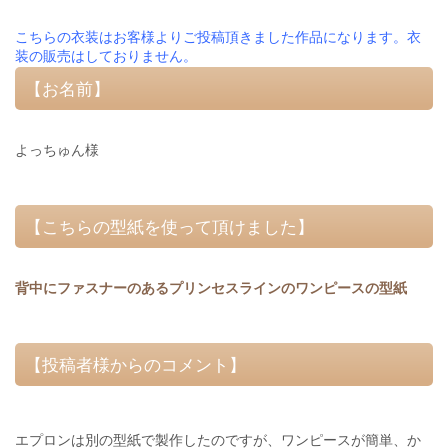
こちらの衣装はお客様よりご投稿頂きました作品になります。衣
装の販売はしておりません。
【お名前】
よっちゅん様
【こちらの型紙を使って頂けました】
背中にファスナーのあるプリンセスラインのワンピースの型紙
【投稿者様からのコメント】
エプロンは別の型紙で製作したのですが、ワンピースが簡単、か